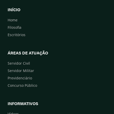
INÍCIO
Home
Filosofia
Escritórios
ÁREAS DE ATUAÇÃO
Servidor Civil
Servidor Militar
Previdenciário
Concurso Público
INFORMATIVOS
Vídeos