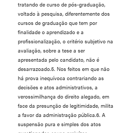
tratando de curso de pós-graduação,
voltado à pesquisa, diferentemente dos
cursos de graduação que tem por
finalidade o aprendizado e a
profissionalização, o critério subjetivo na
avaliação, sobre a tese a ser
apresentada pelo candidato, não é
desarrazoado.5. Nos feitos em que não
há prova inequívoca contrariando as
decisões e atos administrativos, a
verossimilhança do direito alegado, em
face da presunção de legitimidade, milita
a favor da administração pública.6. A
suspensão pura e simples dos atos