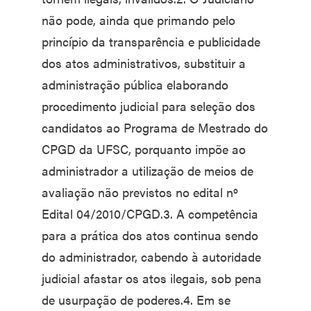
não pode, ainda que primando pelo
princípio da transparência e publicidade
dos atos administrativos, substituir a
administração pública elaborando
procedimento judicial para seleção dos
candidatos ao Programa de Mestrado do
CPGD da UFSC, porquanto impõe ao
administrador a utilização de meios de
avaliação não previstos no edital nº
Edital 04/2010/CPGD.3. A competência
para a prática dos atos continua sendo
do administrador, cabendo à autoridade
judicial afastar os atos ilegais, sob pena
de usurpação de poderes.4. Em se