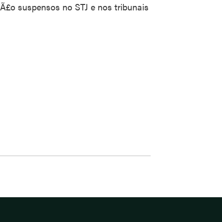
£o suspensos no STJ e nos tribunais