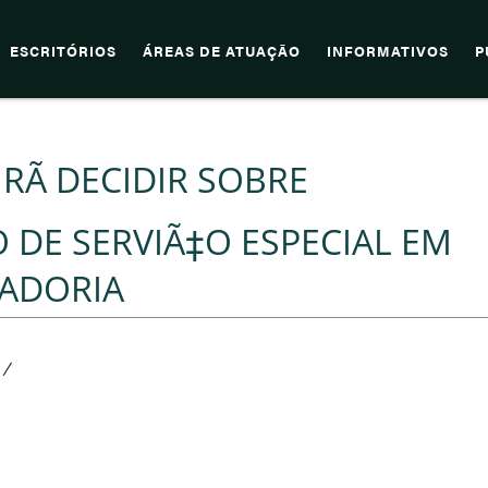
ESCRITÓRIOS
ÁREAS DE ATUAÇÃO
INFORMATIVOS
P
IRÃ DECIDIR SOBRE
DE SERVIÃ‡O ESPECIAL EM
ADORIA
/