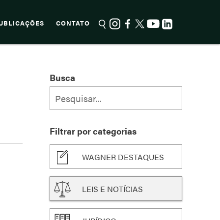
UBLICAÇÕES
CONTATO
Busca
Filtrar por categorias
WAGNER DESTAQUES
LEIS E NOTÍCIAS