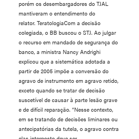
porém os desembargadores do TJAL
mantiveram o entendimento do
relator. TeratologiaCom a decisão
colegiada, o BB buscou o STJ. Ao julgar
o recurso em mandado de segurança do
banco, a ministra Nancy Andrighi
explicou que a sistemática adotada a
partir de 2005 impõe a conversão do
agravo de instrumento em agravo retido,
exceto quando se tratar de decisão
suscetível de causar à parte lesão grave
e de difícil reparação. “Nesse contexto,
em se tratando de decisões liminares ou
antecipatórias da tutela, o agravo contra
elas interposto deve ser,