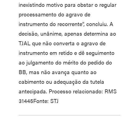
inexistindo motivo para obstar o regular
processamento do agravo de
instrumento do recorrente”, concluiu. A
decisão, unânime, apenas determina ao
TJAL que não converta o agravo de
instrumento em retido e dê seguimento
ao julgamento do mérito do pedido do
BB, mas não avança quanto ao
cabimento ou adequação da tutela
antecipada. Processo relacionado: RMS
31445Fonte: STJ