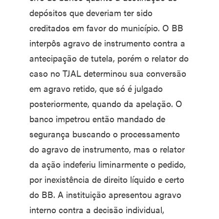
depósitos que deveriam ter sido
creditados em favor do município. O BB
interpôs agravo de instrumento contra a
antecipação de tutela, porém o relator do
caso no TJAL determinou sua conversão
em agravo retido, que só é julgado
posteriormente, quando da apelação. O
banco impetrou então mandado de
segurança buscando o processamento
do agravo de instrumento, mas o relator
da ação indeferiu liminarmente o pedido,
por inexistência de direito líquido e certo
do BB. A instituição apresentou agravo
interno contra a decisão individual,