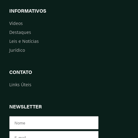
INFORMATIVOS
Vídeos
Destaques
Leis e Notícias
Jurídico
CONTATO
Links Úteis
NEWSLETTER