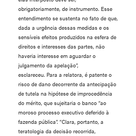
obrigatoriamente, de instrumento. Esse
entendimento se sustenta no fato de que,
dada a urgência dessas medidas e os
sensíveis efeitos produzidos na esfera de
direitos e interesses das partes, não
haveria interesse em aguardar o
julgamento da apelação”,
esclareceu. Para a relatora, é patente o
risco de dano decorrente da antecipação
de tutela na hipótese de improcedência
do mérito, que sujeitaria o banco “ao
moroso processo executivo deferido à
fazenda pública”. “Clara, portanto, a
teratologia da decisão recorrida,