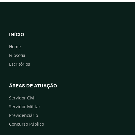
INÍCIO
Home
Filosofia
Escritórios
ÁREAS DE ATUAÇÃO
Servidor Civil
Servidor Militar
Previdenciário
Concurso Público