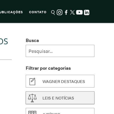
UBLICAÇÕES
CONTATO
OS
Busca
Filtrar por categorias
WAGNER DESTAQUES
LEIS E NOTÍCIAS