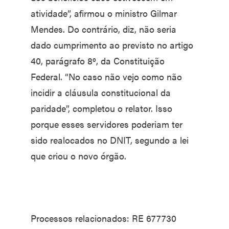
atividade”, afirmou o ministro Gilmar
Mendes. Do contrário, diz, não seria
dado cumprimento ao previsto no artigo
40, parágrafo 8º, da Constituição
Federal. “No caso não vejo como não
incidir a cláusula constitucional da
paridade”, completou o relator. Isso
porque esses servidores poderiam ter
sido realocados no DNIT, segundo a lei
que criou o novo órgão.
Processos relacionados: RE 677730