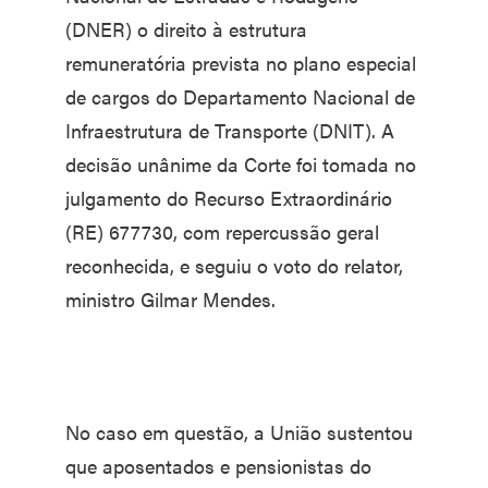
(DNER) o direito à estrutura
remuneratória prevista no plano especial
de cargos do Departamento Nacional de
Infraestrutura de Transporte (DNIT). A
decisão unânime da Corte foi tomada no
julgamento do Recurso Extraordinário
(RE) 677730, com repercussão geral
reconhecida, e seguiu o voto do relator,
ministro Gilmar Mendes.
No caso em questão, a União sustentou
que aposentados e pensionistas do