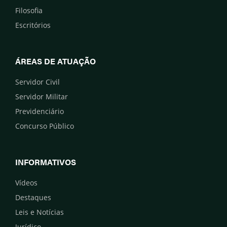
Filosofia
Escritórios
ÁREAS DE ATUAÇÃO
Servidor Civil
Servidor Militar
Previdenciário
Concurso Público
INFORMATIVOS
Vídeos
Destaques
Leis e Notícias
Jurídico