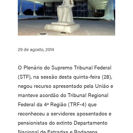
29 de agosto, 2014
O Plenário do Supremo Tribunal Federal
(STF), na sessão desta quinta-feira (28),
negou recurso apresentado pela União e
manteve acordão do Tribunal Regional
Federal da 4ª Região (TRF-4) que
reconheceu a servidores aposentados e
pensionistas do extinto Departamento
Nacional de Estradas e Rodagens