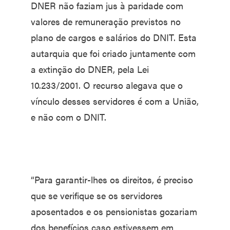
DNER não faziam jus à paridade com
valores de remuneração previstos no
plano de cargos e salários do DNIT. Esta
autarquia que foi criado juntamente com
a extinção do DNER, pela Lei
10.233/2001. O recurso alegava que o
vínculo desses servidores é com a União,
e não com o DNIT.
“Para garantir-lhes os direitos, é preciso
que se verifique se os servidores
aposentados e os pensionistas gozariam
dos benefícios caso estivessem em