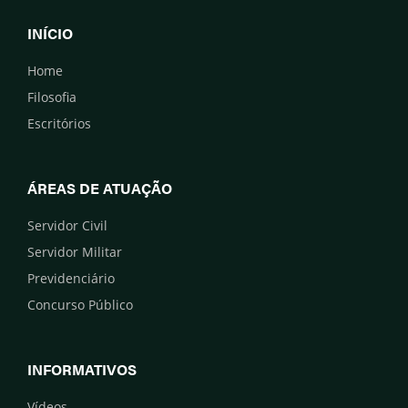
INÍCIO
Home
Filosofia
Escritórios
ÁREAS DE ATUAÇÃO
Servidor Civil
Servidor Militar
Previdenciário
Concurso Público
INFORMATIVOS
Vídeos