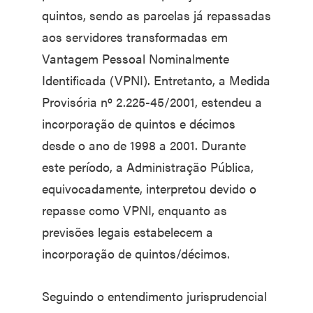
quintos, sendo as parcelas já repassadas
aos servidores transformadas em
Vantagem Pessoal Nominalmente
Identificada (VPNI). Entretanto, a Medida
Provisória nº 2.225-45/2001, estendeu a
incorporação de quintos e décimos
desde o ano de 1998 a 2001. Durante
este período, a Administração Pública,
equivocadamente, interpretou devido o
repasse como VPNI, enquanto as
previsões legais estabelecem a
incorporação de quintos/décimos.
Seguindo o entendimento jurisprudencial