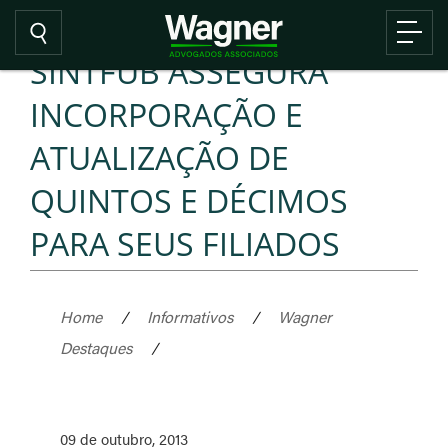
SINTFUB ASSEGURA
INCORPORAÇÃO E
ATUALIZAÇÃO DE
QUINTOS E DÉCIMOS
PARA SEUS FILIADOS
Home
/
Informativos
/
Wagner
Destaques
/
09 de outubro, 2013