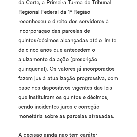
da Corte, a Primeira Turma do Tribunal
Regional Federal da 1ª Região
reconheceu o direito dos servidores à
incorporação das parcelas de
quintos/décimos alcançadas até o limite
de cinco anos que antecedem o
ajuizamento da ação (prescrição
quinquenal). Os valores já incorporados
fazem jus à atualização progressiva, com
base nos dispositivos vigentes das leis
que instituíram os quintos e décimos,
sendo incidentes juros e correção
monetária sobre as parcelas atrasadas.
A decisão ainda não tem caráter