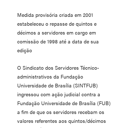
Medida provisória criada em 2001
estabeleceu o repasse de quintos e
décimos a servidores em cargo em
comissão de 1998 até a data de sua
edição
O Sindicato dos Servidores Técnico-
administrativos da Fundação
Universidade de Brasília (SINTFUB)
ingressou com ação judicial contra a
Fundação Universidade de Brasília (FUB)
a fim de que os servidores recebam os
valores referentes aos quintos/décimos