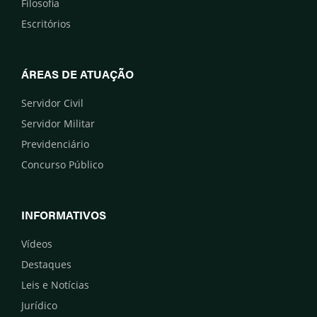
Filosofia
Escritórios
ÁREAS DE ATUAÇÃO
Servidor Civil
Servidor Militar
Previdenciário
Concurso Público
INFORMATIVOS
Vídeos
Destaques
Leis e Notícias
Jurídico