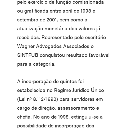
pelo exercício de função comissionada
ou gratificada entre abril de 1998 e
setembro de 2001, bem como a
atualização monetária dos valores já
recebidos. Representado pelo escritório
Wagner Advogados Associados o
SINTFUB conquistou resultado favorável
para a categoria.
A incorporação de quintos foi
estabelecida no Regime Jurídico Único
(Lei nº 8.112/1990) para servidores em
cargo de direção, assessoramento e
chefia. No ano de 1998, extinguiu-se a
possibilidade de incorporação dos