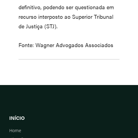
definitivo, podendo ser questionada em
recurso interposto ao Superior Tribunal
de Justiça (STJ).
Fonte: Wagner Advogados Associados
INÍCIO
Home