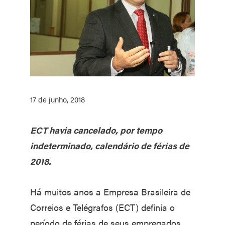
17 de junho, 2018
ECT havia cancelado, por tempo
indeterminado, calendário de férias de
2018.
Há muitos anos a Empresa Brasileira de
Correios e Telégrafos (ECT) definia o
período de férias de seus empregados