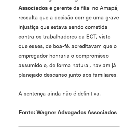
Associados
e gerente da filial no Amapá,
ressalta que a decisão corrige uma grave
injustiça que estava sendo cometida
contra os trabalhadores da ECT, visto
que esses, de boa-fé, acreditavam que o
empregador honraria o compromisso
assumido e, de forma natural, haviam já
planejado descanso junto aos familiares.
A sentença ainda não é definitiva.
Fonte: Wagner Advogados Associados