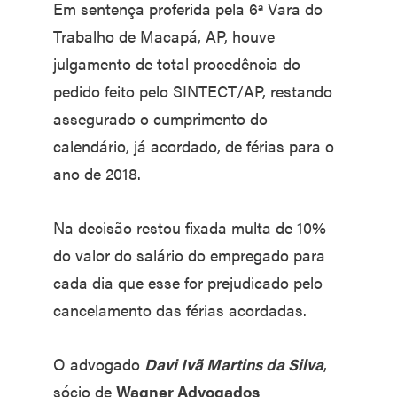
Em sentença proferida pela 6ª Vara do
Trabalho de Macapá, AP, houve
julgamento de total procedência do
pedido feito pelo SINTECT/AP, restando
assegurado o cumprimento do
calendário, já acordado, de férias para o
ano de 2018.
Na decisão restou fixada multa de 10%
do valor do salário do empregado para
cada dia que esse for prejudicado pelo
cancelamento das férias acordadas.
O advogado
Davi Ivã Martins da Silva
,
sócio de
Wagner Advogados