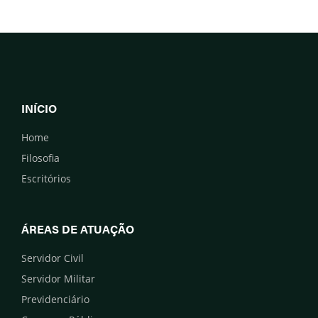
INÍCIO
Home
Filosofia
Escritórios
ÁREAS DE ATUAÇÃO
Servidor Civil
Servidor Militar
Previdenciário