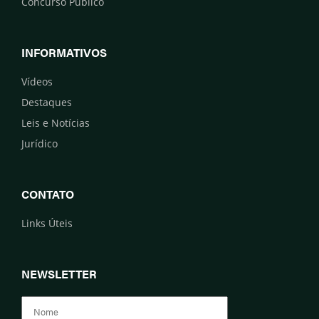
Concurso Público
INFORMATIVOS
Vídeos
Destaques
Leis e Notícias
Jurídico
CONTATO
Links Úteis
NEWSLETTER