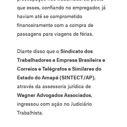
que esses, confiando no empregador, já
haviam até se comprometido
financeiramente com a compra de
passagens para viagens de férias.
Diante disso que o
Sindicato dos
Trabalhadores a Empresa Brasileira e
Correios e Telégrafos e Similares do
Estado do Amapá (SINTECT/AP)
,
através da assessoria jurídica de
Wagner Advogados Associados
,
ingressou com ação no Judiciário
Trabalhista.