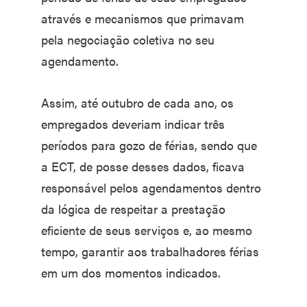
através e mecanismos que primavam
pela negociação coletiva no seu
agendamento.
Assim, até outubro de cada ano, os
empregados deveriam indicar três
períodos para gozo de férias, sendo que
a ECT, de posse desses dados, ficava
responsável pelos agendamentos dentro
da lógica de respeitar a prestação
eficiente de seus serviços e, ao mesmo
tempo, garantir aos trabalhadores férias
em um dos momentos indicados.