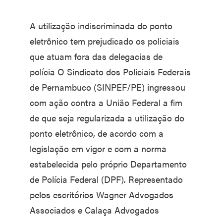
A utilização indiscriminada do ponto
eletrônico tem prejudicado os policiais
que atuam fora das delegacias de
polícia O Sindicato dos Policiais Federais
de Pernambuco (SINPEF/PE) ingressou
com ação contra a União Federal a fim
de que seja regularizada a utilização do
ponto eletrônico, de acordo com a
legislação em vigor e com a norma
estabelecida pelo próprio Departamento
de Polícia Federal (DPF). Representado
pelos escritórios Wagner Advogados
Associados e Calaça Advogados