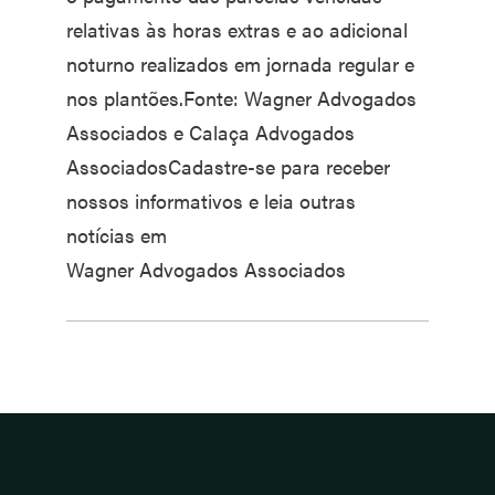
relativas às horas extras e ao adicional
noturno realizados em jornada regular e
nos plantões.Fonte: Wagner Advogados
Associados e Calaça Advogados
AssociadosCadastre-se para receber
nossos informativos e leia outras
notícias em
Wagner Advogados Associados