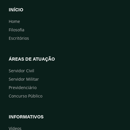
INÍCIO
Home
Filosofia
Escritórios
ÁREAS DE ATUAÇÃO
Servidor Civil
Servidor Militar
Previdenciário
Concurso Público
INFORMATIVOS
Vídeos