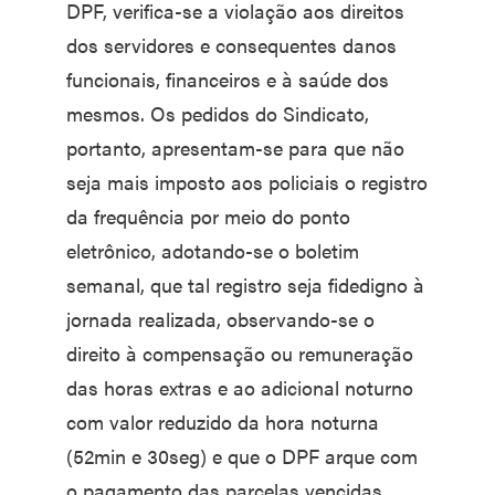
DPF, verifica-se a violação aos direitos
dos servidores e consequentes danos
funcionais, financeiros e à saúde dos
mesmos. Os pedidos do Sindicato,
portanto, apresentam-se para que não
seja mais imposto aos policiais o registro
da frequência por meio do ponto
eletrônico, adotando-se o boletim
semanal, que tal registro seja fidedigno à
jornada realizada, observando-se o
direito à compensação ou remuneração
das horas extras e ao adicional noturno
com valor reduzido da hora noturna
(52min e 30seg) e que o DPF arque com
o pagamento das parcelas vencidas