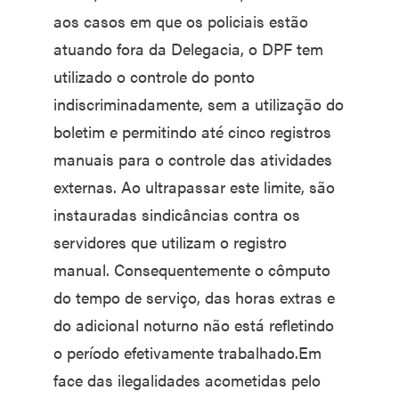
aos casos em que os policiais estão
atuando fora da Delegacia, o DPF tem
utilizado o controle do ponto
indiscriminadamente, sem a utilização do
boletim e permitindo até cinco registros
manuais para o controle das atividades
externas. Ao ultrapassar este limite, são
instauradas sindicâncias contra os
servidores que utilizam o registro
manual. Consequentemente o cômputo
do tempo de serviço, das horas extras e
do adicional noturno não está refletindo
o período efetivamente trabalhado.Em
face das ilegalidades acometidas pelo