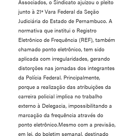
Associados, o Sindicato ajuizou o pleito
junto à 21ª Vara Federal da Seção
Judiciária do Estado de Pernambuco. A
normativa que institui o Registro
Eletrônico de Frequência (REF), também
chamado ponto eletrônico, tem sido
aplicada com irregularidades, gerando
distorções nas jornadas dos integrantes
da Polícia Federal. Principalmente,
porque a realização das atribuições da
carreira policial implica no trabalho
externo à Delegacia, impossibilitando a
marcação da frequência através do
ponto eletrônico.Mesmo com a previsão,
em lei, do boletim semanal, destinado