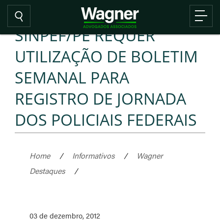
SINPEF/PE REQUER
UTILIZAÇÃO DE BOLETIM
SEMANAL PARA
REGISTRO DE JORNADA
DOS POLICIAIS FEDERAIS
Home
/
Informativos
/
Wagner
Destaques
/
03 de dezembro, 2012