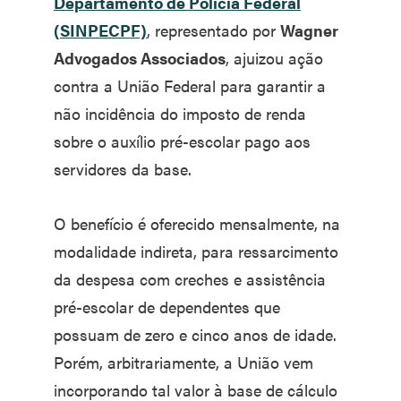
Departamento de Polícia Federal
(SINPECPF)
, representado por
Wagner
Advogados Associados
, ajuizou ação
contra a União Federal para garantir a
não incidência do imposto de renda
sobre o auxílio pré-escolar pago aos
servidores da base.
O benefício é oferecido mensalmente, na
modalidade indireta, para ressarcimento
da despesa com creches e assistência
pré-escolar de dependentes que
possuam de zero e cinco anos de idade.
Porém, arbitrariamente, a União vem
incorporando tal valor à base de cálculo