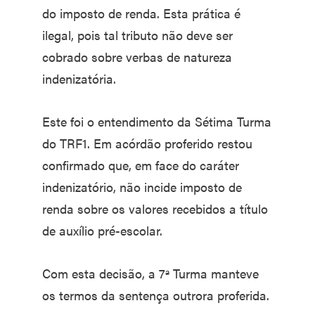
do imposto de renda. Esta prática é
ilegal, pois tal tributo não deve ser
cobrado sobre verbas de natureza
indenizatória.
Este foi o entendimento da Sétima Turma
do TRF1. Em acórdão proferido restou
confirmado que, em face do caráter
indenizatório, não incide imposto de
renda sobre os valores recebidos a título
de auxílio pré-escolar.
Com esta decisão, a 7ª Turma manteve
os termos da sentença outrora proferida.