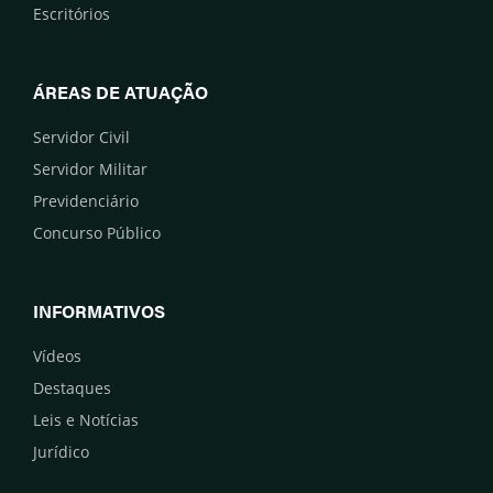
Escritórios
ÁREAS DE ATUAÇÃO
Servidor Civil
Servidor Militar
Previdenciário
Concurso Público
INFORMATIVOS
Vídeos
Destaques
Leis e Notícias
Jurídico