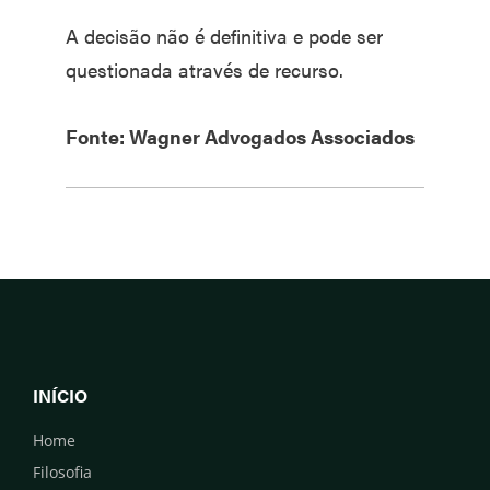
A decisão não é definitiva e pode ser
questionada através de recurso.
Fonte: Wagner Advogados Associados
INÍCIO
Home
Filosofia