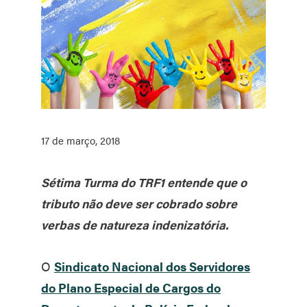
17 de março, 2018
Sétima Turma do TRF1 entende que o
tributo não deve ser cobrado sobre
verbas de natureza indenizatória.
O
Sindicato Nacional dos Servidores
do Plano Especial de Cargos do