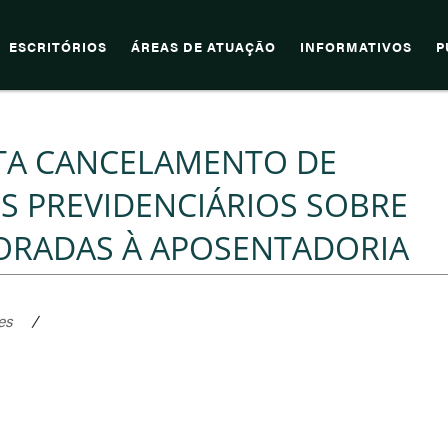
ESCRITÓRIOS
ÁREAS DE ATUAÇÃO
INFORMATIVOS
P
TA CANCELAMENTO DE
OS PREVIDENCIÁRIOS SOBRE
ORADAS À APOSENTADORIA
es
/