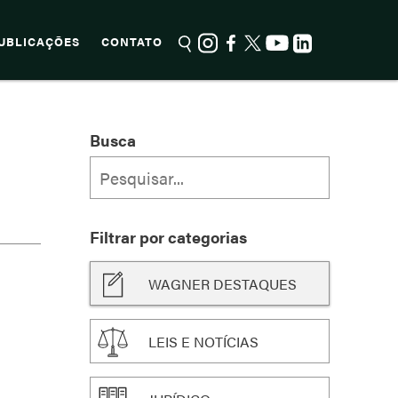
UBLICAÇÕES
CONTATO
Busca
Filtrar por categorias
WAGNER DESTAQUES
LEIS E NOTÍCIAS