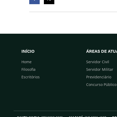
Facebook
Twitter
INÍCIO
ÁREAS DE AT
Home
Servidor Civil
Filosofia
Servidor Militar
Escritórios
Previdenciário
Concurso Público