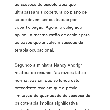
as sessões de psicoterapia que
ultrapassam a cobertura do plano de
saúde devem ser custeadas por
coparticipação. Agora, o colegiado
aplicou a mesma razão de decidir para
os casos que envolvem sessões de
terapia ocupacional.
Segundo a ministra Nancy Andrighi,
relatora do recurso, “as razões fático-
normativas em que se funda este
precedente revelam que a prévia
limitação de quantidade de sessões de
psicoterapia implica significativa