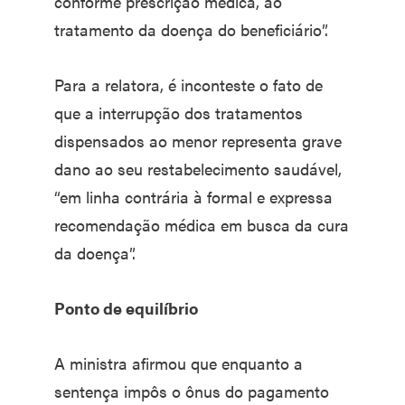
conforme prescrição médica, ao
tratamento da doença do beneficiário”.
Para a relatora, é inconteste o fato de
que a interrupção dos tratamentos
dispensados ao menor representa grave
dano ao seu restabelecimento saudável,
“em linha contrária à formal e expressa
recomendação médica em busca da cura
da doença”.
Ponto de equilíbrio
A ministra afirmou que enquanto a
sentença impôs o ônus do pagamento