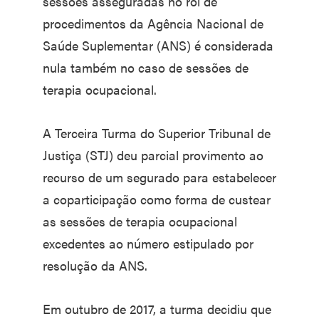
sessões asseguradas no rol de
procedimentos da Agência Nacional de
Saúde Suplementar (ANS) é considerada
nula também no caso de sessões de
terapia ocupacional.
A Terceira Turma do Superior Tribunal de
Justiça (STJ) deu parcial provimento ao
recurso de um segurado para estabelecer
a coparticipação como forma de custear
as sessões de terapia ocupacional
excedentes ao número estipulado por
resolução da ANS.
Em outubro de 2017, a turma decidiu que