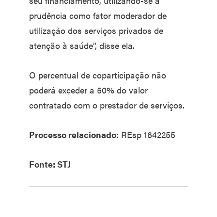
seu financiamento, utilizando-se a
prudência como fator moderador de
utilização dos serviços privados de
atenção à saúde”, disse ela.
O percentual de coparticipação não
poderá exceder a 50% do valor
contratado com o prestador de serviços.
Processo relacionado:
REsp 1642255
Fonte: STJ