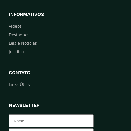
INFORMATIVOS
Vídeos
Destaques
Leis e Notícias
Jurídico
CONTATO
Links Úteis
NEWSLETTER