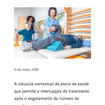
11 de maio, 2018
A cláusula contratual de plano de saúde
que permite a interrupção do tratamento
após o esgotamento do número de