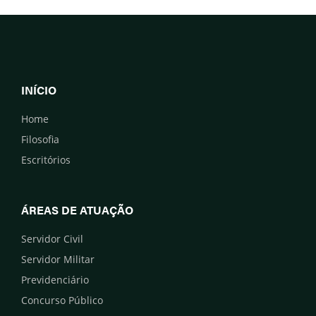
INÍCIO
Home
Filosofia
Escritórios
ÁREAS DE ATUAÇÃO
Servidor Civil
Servidor Militar
Previdenciário
Concurso Público