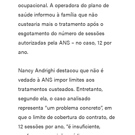
ocupacional. A operadora do plano de
saúde informou à família que não
custearia mais o tratamento após o
esgotamento do número de sessões
autorizadas pela ANS – no caso, 12 por
ano.
Nancy Andrighi destacou que não é
vedado à ANS impor limites aos
tratamentos custeados. Entretanto,
segundo ela, o caso analisado
representa “um problema concreto”, em
que o limite de cobertura do contrato, de
12 sessões por ano, “é insuficiente,