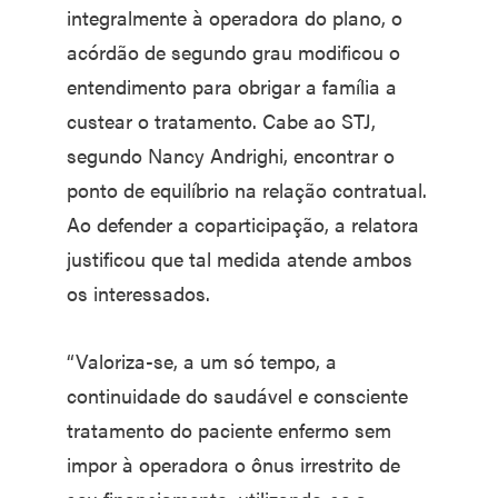
integralmente à operadora do plano, o
acórdão de segundo grau modificou o
entendimento para obrigar a família a
custear o tratamento. Cabe ao STJ,
segundo Nancy Andrighi, encontrar o
ponto de equilíbrio na relação contratual.
Ao defender a coparticipação, a relatora
justificou que tal medida atende ambos
os interessados.
“Valoriza-se, a um só tempo, a
continuidade do saudável e consciente
tratamento do paciente enfermo sem
impor à operadora o ônus irrestrito de