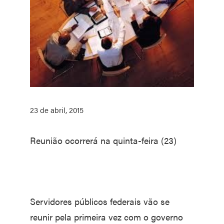
23 de abril, 2015
Reunião ocorrerá na quinta-feira (23)
Servidores públicos federais vão se
reunir pela primeira vez com o governo