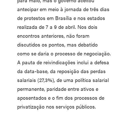
para maio, mas o governo aceitou
antecipar em meio à jornada de três dias
de protestos em Brasília e nos estados
realizada de 7 a 9 de abril. Nos dois
encontros anteriores, não foram
discutidos os pontos, mas debatido
como se daria o processo de negociação.
A pauta de reivindicações inclui a defesa
da data-base, da reposição das perdas
salariais (27,3%), de uma política salarial
permanente, paridade entre ativos e
aposentados e o fim dos processos de
privatização nos serviços públicos.