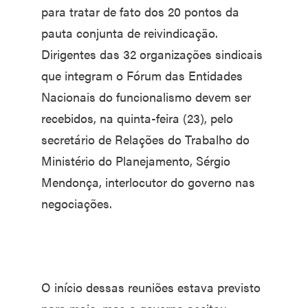
para tratar de fato dos 20 pontos da
pauta conjunta de reivindicação.
Dirigentes das 32 organizações sindicais
que integram o Fórum das Entidades
Nacionais do funcionalismo devem ser
recebidos, na quinta-feira (23), pelo
secretário de Relações do Trabalho do
Ministério do Planejamento, Sérgio
Mendonça, interlocutor do governo nas
negociações.
O início dessas reuniões estava previsto