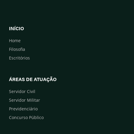
INÍCIO
Home
Filosofia
Escritórios
ÁREAS DE ATUAÇÃO
Servidor Civil
Servidor Militar
Previdenciário
Concurso Público