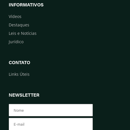
INFORMATIVOS
Vídeos
Destaques
Leis e Notícias
Jurídico
CONTATO
Links Úteis
NEWSLETTER