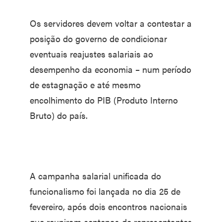
Os servidores devem voltar a contestar a
posição do governo de condicionar
eventuais reajustes salariais ao
desempenho da economia – num período
de estagnação e até mesmo
encolhimento do PIB (Produto Interno
Bruto) do país.
A campanha salarial unificada do
funcionalismo foi lançada no dia 25 de
fevereiro, após dois encontros nacionais
que reuniram centenas de representantes