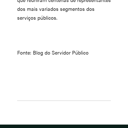
dos mais variados segmentos dos
serviços públicos.
Fonte: Blog do Servidor Público