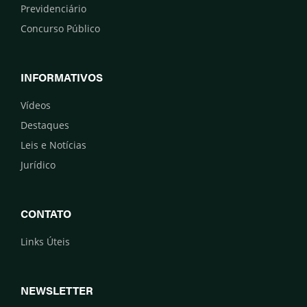
Previdenciário
Concurso Público
INFORMATIVOS
Vídeos
Destaques
Leis e Notícias
Jurídico
CONTATO
Links Úteis
NEWSLETTER