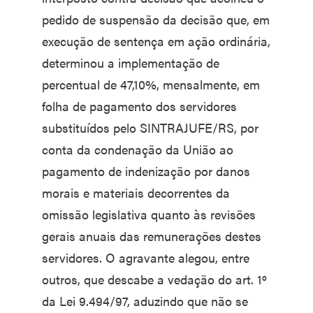
pedido de suspensão da decisão que, em
execução de sentença em ação ordinária,
determinou a implementação de
percentual de 47,10%, mensalmente, em
folha de pagamento dos servidores
substituídos pelo SINTRAJUFE/RS, por
conta da condenação da União ao
pagamento de indenização por danos
morais e materiais decorrentes da
omissão legislativa quanto às revisões
gerais anuais das remunerações destes
servidores. O agravante alegou, entre
outros, que descabe a vedação do art. 1º
da Lei 9.494/97, aduzindo que não se