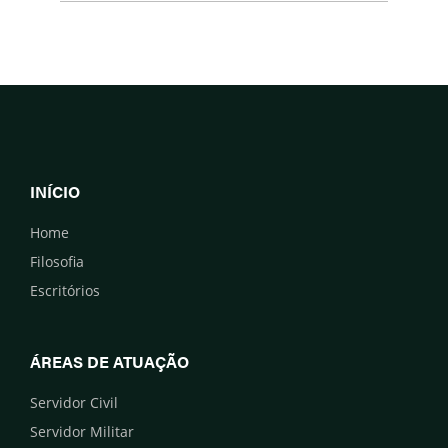
INÍCIO
Home
Filosofia
Escritórios
ÁREAS DE ATUAÇÃO
Servidor Civil
Servidor Militar