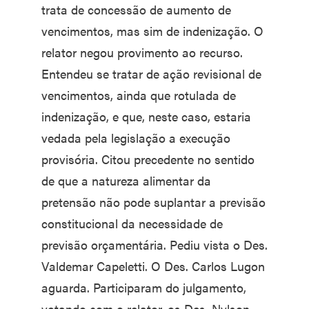
trata de concessão de aumento de
vencimentos, mas sim de indenização. O
relator negou provimento ao recurso.
Entendeu se tratar de ação revisional de
vencimentos, ainda que rotulada de
indenização, e que, neste caso, estaria
vedada pela legislação a execução
provisória. Citou precedente no sentido
de que a natureza alimentar da
pretensão não pode suplantar a previsão
constitucional da necessidade de
previsão orçamentária. Pediu vista o Des.
Valdemar Capeletti. O Des. Carlos Lugon
aguarda. Participaram do julgamento,
votando com o relator, os Des. Nylson