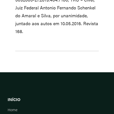
Juiz Federal Antonio Fernando Schenkel
do Amaral e Silva, por unanimidade,
juntado aos autos em 10.05.2016. Revista
168.
INÍCIO
Home