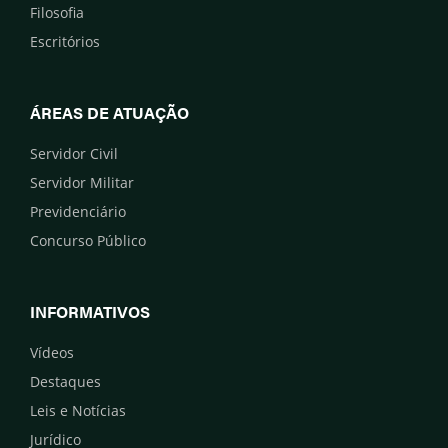
Filosofia
Escritórios
ÁREAS DE ATUAÇÃO
Servidor Civil
Servidor Militar
Previdenciário
Concurso Público
INFORMATIVOS
Vídeos
Destaques
Leis e Notícias
Jurídico