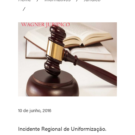
/
10 de junho, 2016
Incidente Regional de Uniformização.