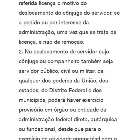
referida licença o motivo do
deslocamento do cônjuge do servidor, se
a pedido ou por interesse da
administração, uma vez que se trata de
licença, e não de remoção.
2. No deslocamento de servidor cujo
cônjuge ou companheiro também seja
servidor público, civil ou militar, de
qualquer dos poderes da União, dos
estados, do Distrito Federal e dos
municípios, poderá haver exercício
provisório em órgão ou entidade da
administração federal direta, autárquica
ou fundacional, desde que para o
exercício de atividade compatível com o