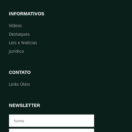
INFORMATIVOS
Vídeos
Destaques
Leis e Notícias
Jurídico
CONTATO
Links Úteis
NEWSLETTER