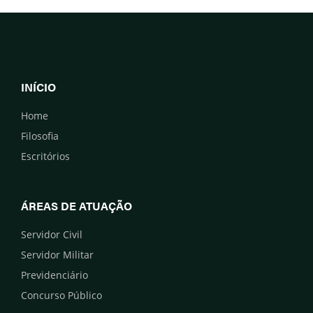
INÍCIO
Home
Filosofia
Escritórios
ÁREAS DE ATUAÇÃO
Servidor Civil
Servidor Militar
Previdenciário
Concurso Público