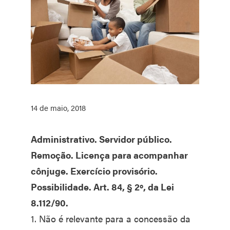
14 de maio, 2018
Administrativo. Servidor público.
Remoção. Licença para acompanhar
cônjuge. Exercício provisório.
Possibilidade. Art. 84, § 2º, da Lei
8.112/90.
1. Não é relevante para a concessão da