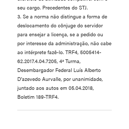
seu cargo. Precedentes do STJ.
3. Se a norma não distingue a forma de
deslocamento do cônjuge do servidor
para ensejar a licença, se a pedido ou
por interesse da administração, não cabe
ao intérprete fazê-lo. TRF4, 5005414-
62.2017.4.04.7205, 4ª Turma,
Desembargador Federal Luís Alberto
D’azevedo Aurvalle, por unanimidade,
juntado aos autos em 05.04.2018,
Boletim 189-TRF4.