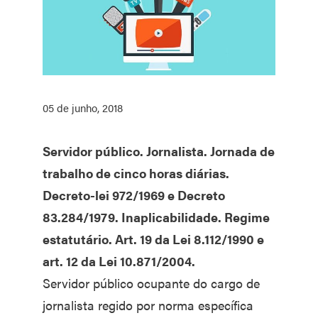
05 de junho, 2018
Servidor público. Jornalista. Jornada de
trabalho de cinco horas diárias.
Decreto-lei 972/1969 e Decreto
83.284/1979. Inaplicabilidade. Regime
estatutário. Art. 19 da Lei 8.112/1990 e
art. 12 da Lei 10.871/2004.
Servidor público ocupante do cargo de
jornalista regido por norma específica