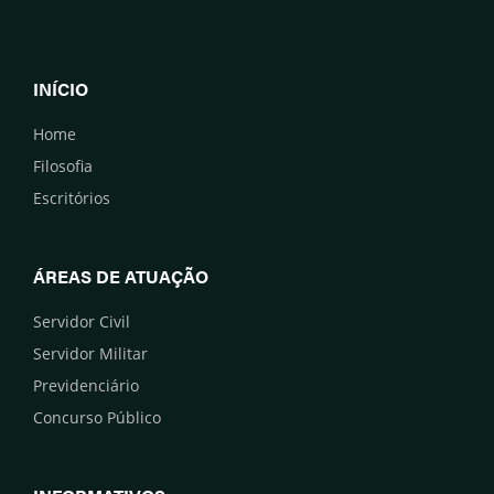
INÍCIO
Home
Filosofia
Escritórios
ÁREAS DE ATUAÇÃO
Servidor Civil
Servidor Militar
Previdenciário
Concurso Público