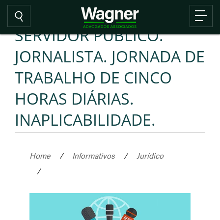
SERVIDOR PÚBLICO.
JORNALISTA. JORNADA DE
TRABALHO DE CINCO
HORAS DIÁRIAS.
INAPLICABILIDADE.
Home
/
Informativos
/
Jurídico
/