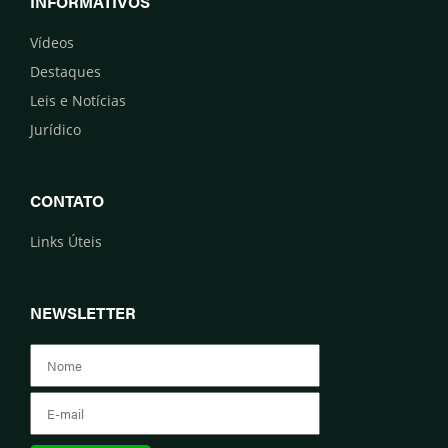
INFORMATIVOS
Vídeos
Destaques
Leis e Notícias
Jurídico
CONTATO
Links Úteis
NEWSLETTER