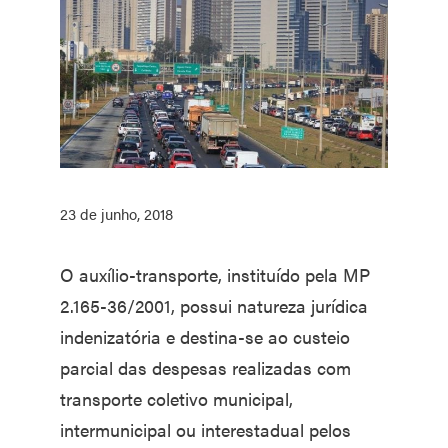
23 de junho, 2018
O auxílio-transporte, instituído pela MP
2.165-36/2001, possui natureza jurídica
indenizatória e destina-se ao custeio
parcial das despesas realizadas com
transporte coletivo municipal,
intermunicipal ou interestadual pelos