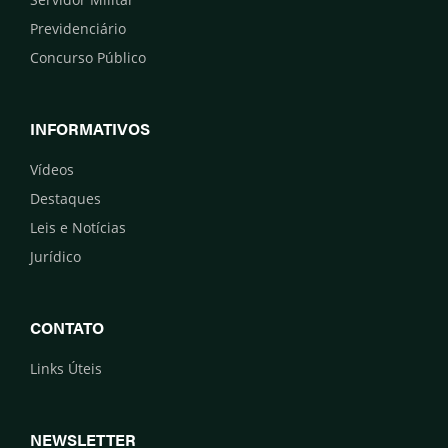
Previdenciário
Concurso Público
INFORMATIVOS
Vídeos
Destaques
Leis e Notícias
Jurídico
CONTATO
Links Úteis
NEWSLETTER