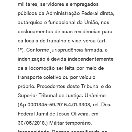
militares, servidores e empregados
públicos da Administração Federal direta,
autárquica e fundacional da União, nos
deslocamentos de suas residências para
os locais de trabalho e vice-versa (art.
1º). Conforme jurisprudência firmada, a
indenização é devida independentemente
de a locomoção ser feita por meio de
transporte coletivo ou por veículo
próprio. Precedentes deste Tribunal e do
Superior Tribunal de Justiça. Unânime.
(Ap 0001345-59.2016.4.01.3303, rel. Des.
Federal Jamil de Jesus Oliveira, em
30/05/2018.) Militar temporário.
Incapacidade. Doença especificada no