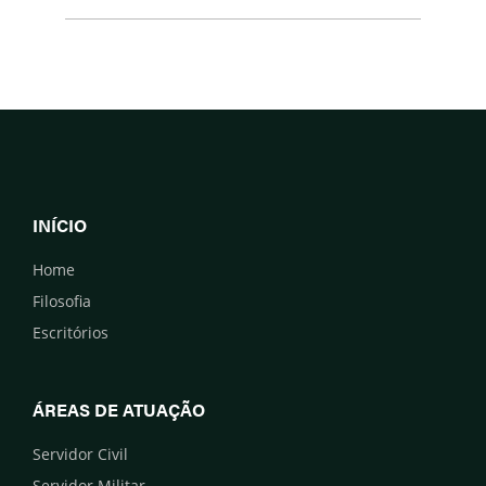
INÍCIO
Home
Filosofia
Escritórios
ÁREAS DE ATUAÇÃO
Servidor Civil
Servidor Militar