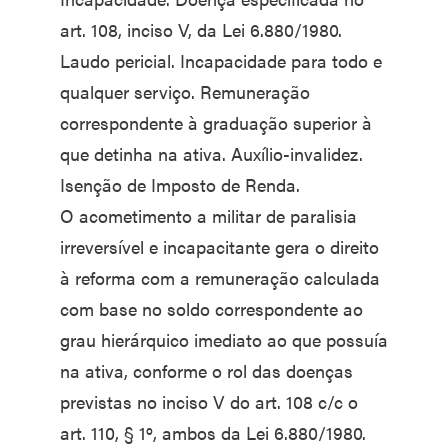
art. 108, inciso V, da Lei 6.880/1980.
Laudo pericial. Incapacidade para todo e
qualquer serviço. Remuneração
correspondente à graduação superior à
que detinha na ativa. Auxílio-invalidez.
Isenção de Imposto de Renda.
O acometimento a militar de paralisia
irreversível e incapacitante gera o direito
à reforma com a remuneração calculada
com base no soldo correspondente ao
grau hierárquico imediato ao que possuía
na ativa, conforme o rol das doenças
previstas no inciso V do art. 108 c/c o
art. 110, § 1º, ambos da Lei 6.880/1980.