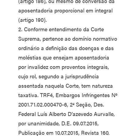
(artigo 186), ou mesmo de conversão da
aposentadoria proporcional em integral
(artigo 190).
2. Conforme entendimento da Corte
Suprema, pertence ao domínio normativo
ordinário a definição das doenças e das
moléstias que ensejam aposentadoria
por invalidez com proventos integrais,
cujo rol, segundo a jurisprudência
assentada naquela Corte, tem natureza
taxativa. TRF4, Embargos Infringentes Nº
2001.71.02.000470-6, 2ª Seção, Des.
Federal Luís Alberto D’azevedo Aurvalle,
por unanimidade, D.E. 09.07.2015,
Publicação em 10.07.2015, Revista 160.