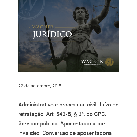
22 de setembro, 2015
Administrativo e processual civil. Juízo de
retratação. Art. 543-B, § 3º, do CPC.
Servidor público. Aposentadoria por
invalidez. Conversão de aposentadoria