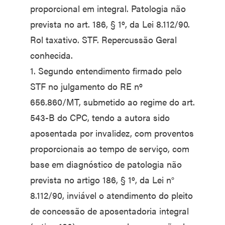
proporcional em integral. Patologia não
prevista no art. 186, § 1º, da Lei 8.112/90.
Rol taxativo. STF. Repercussão Geral
conhecida.
1. Segundo entendimento firmado pelo
STF no julgamento do RE nº
656.860/MT, submetido ao regime do art.
543-B do CPC, tendo a autora sido
aposentada por invalidez, com proventos
proporcionais ao tempo de serviço, com
base em diagnóstico de patologia não
prevista no artigo 186, § 1º, da Lei n°
8.112/90, inviável o atendimento do pleito
de concessão de aposentadoria integral