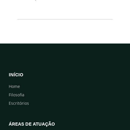
INÍCIO
Home
Filosofia
Escritórios
ÁREAS DE ATUAÇÃO