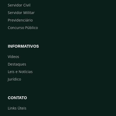
Servidor Civil
Servidor Militar
Previdenciário
Concurso Público
INFORMATIVOS
Vídeos
Destaques
Leis e Notícias
Jurídico
CONTATO
Links Úteis