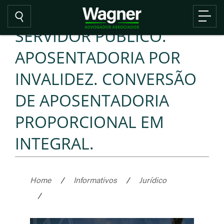
SERVIDOR PÚBLICO.
APOSENTADORIA POR
INVALIDEZ. CONVERSÃO
DE APOSENTADORIA
PROPORCIONAL EM
INTEGRAL.
Home
/
Informativos
/
Jurídico
/