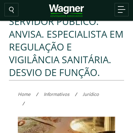
SERVIDOR PÚBLICO.
ANVISA. ESPECIALISTA EM
REGULAÇÃO E
VIGILÂNCIA SANITÁRIA.
DESVIO DE FUNÇÃO.
Home
/
Informativos
/
Jurídico
/