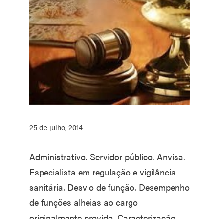
25 de julho, 2014
Administrativo. Servidor público. Anvisa.
Especialista em regulação e vigilância
sanitária. Desvio de função. Desempenho
de funções alheias ao cargo
originalmente provido. Caracterização.