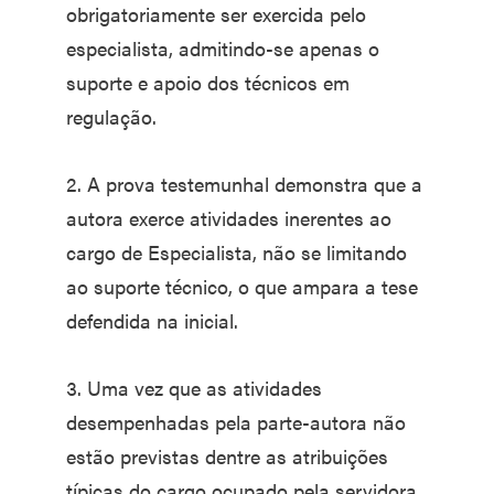
obrigatoriamente ser exercida pelo
especialista, admitindo-se apenas o
suporte e apoio dos técnicos em
regulação.
2. A prova testemunhal demonstra que a
autora exerce atividades inerentes ao
cargo de Especialista, não se limitando
ao suporte técnico, o que ampara a tese
defendida na inicial.
3. Uma vez que as atividades
desempenhadas pela parte-autora não
estão previstas dentre as atribuições
típicas do cargo ocupado pela servidora,