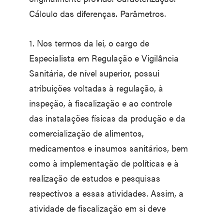
Cálculo das diferenças. Parâmetros.
1. Nos termos da lei, o cargo de
Especialista em Regulação e Vigilância
Sanitária, de nível superior, possui
atribuições voltadas à regulação, à
inspeção, à fiscalização e ao controle
das instalações físicas da produção e da
comercialização de alimentos,
medicamentos e insumos sanitários, bem
como à implementação de políticas e à
realização de estudos e pesquisas
respectivos a essas atividades. Assim, a
atividade de fiscalização em si deve