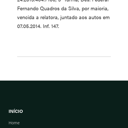
Fernando Quadros da Silva, por maioria,
vencida a relatora, juntado aos autos em
07.05.2014. Inf. 147.
INÍCIO
Home