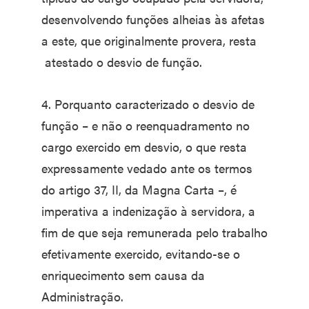
desenvolvendo funções alheias às afetas
a este, que originalmente provera, resta
atestado o desvio de função.
4. Porquanto caracterizado o desvio de
função – e não o reenquadramento no
cargo exercido em desvio, o que resta
expressamente vedado ante os termos
do artigo 37, II, da Magna Carta –, é
imperativa a indenização à servidora, a
fim de que seja remunerada pelo trabalho
efetivamente exercido, evitando-se o
enriquecimento sem causa da
Administração.