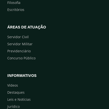
Filosofia
Escritórios
ÁREAS DE ATUAÇÃO
Servidor Civil
Servidor Militar
Previdenciário
Concurso Público
INFORMATIVOS
Vídeos
Destaques
Leis e Notícias
Jurídico