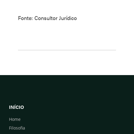
Fonte: Consultor Jurídico
INÍCIO
Home
Filosofia