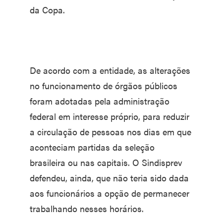
da Copa.
De acordo com a entidade, as alterações
no funcionamento de órgãos públicos
foram adotadas pela administração
federal em interesse próprio, para reduzir
a circulação de pessoas nos dias em que
aconteciam partidas da seleção
brasileira ou nas capitais. O Sindisprev
defendeu, ainda, que não teria sido dada
aos funcionários a opção de permanecer
trabalhando nesses horários.