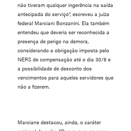
não tiveram qualquer ingerência na saída
antecipada do serviço”, escreveu a juíza
federal Marciani Bonzanini. Ela também
entendeu que deveria ser reconhecida a
presença de perigo na demora,
considerando a obrigação imposta pelo
NERS de compensação até o dia 30/9 e
a possibilidade de desconto dos
vencimentos para aqueles servidores que
não a fizerem.
Marciane destacou, ainda, o caráter