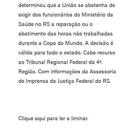
determinou que a União se abstenha de
exigir dos funcionários do Ministério da
Saúde no RS a reparação ou o
abatimento das horas não trabalhadas
durante a Copa do Mundo. A decisão é
válida para todo o estado. Cabe recurso
ao Tribunal Regional Federal da 4ª.
Região. Com informações da Assessoria
de Imprensa da Justiça Federal do RS.
Clique aqui para ler a liminar.