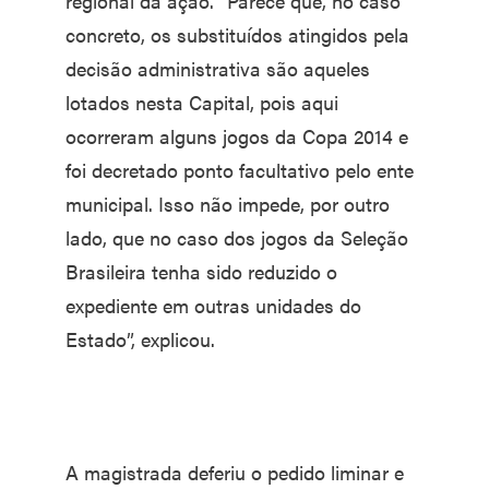
regional da ação. “Parece que, no caso
concreto, os substituídos atingidos pela
decisão administrativa são aqueles
lotados nesta Capital, pois aqui
ocorreram alguns jogos da Copa 2014 e
foi decretado ponto facultativo pelo ente
municipal. Isso não impede, por outro
lado, que no caso dos jogos da Seleção
Brasileira tenha sido reduzido o
expediente em outras unidades do
Estado”, explicou.
A magistrada deferiu o pedido liminar e