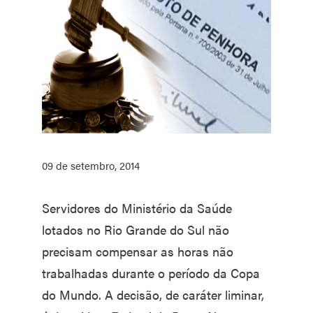
09 de setembro, 2014
Servidores do Ministério da Saúde
lotados no Rio Grande do Sul não
precisam compensar as horas não
trabalhadas durante o período da Copa
do Mundo. A decisão, de caráter liminar,