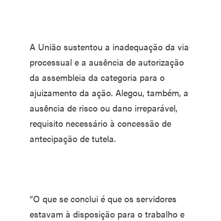
A União sustentou a inadequação da via
processual e a ausência de autorização
da assembleia da categoria para o
ajuizamento da ação. Alegou, também, a
ausência de risco ou dano irreparável,
requisito necessário à concessão de
antecipação de tutela.
“O que se conclui é que os servidores
estavam à disposição para o trabalho e