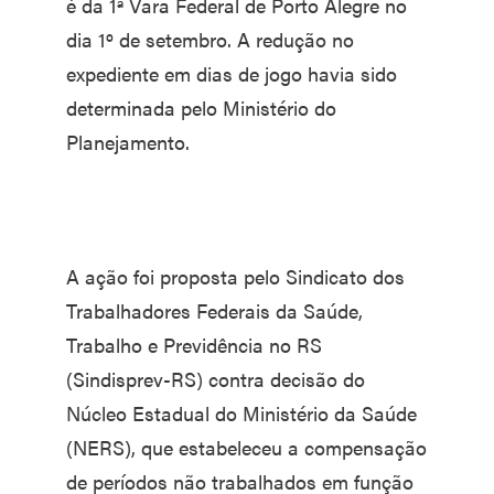
é da 1ª Vara Federal de Porto Alegre no
dia 1º de setembro. A redução no
expediente em dias de jogo havia sido
determinada pelo Ministério do
Planejamento.
A ação foi proposta pelo Sindicato dos
Trabalhadores Federais da Saúde,
Trabalho e Previdência no RS
(Sindisprev-RS) contra decisão do
Núcleo Estadual do Ministério da Saúde
(NERS), que estabeleceu a compensação
de períodos não trabalhados em função