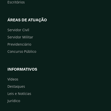
Escritórios
ÁREAS DE ATUAÇÃO
Servidor Civil
Servidor Militar
Previdenciário
Concurso Público
INFORMATIVOS
Vídeos
Destaques
Leis e Notícias
Jurídico