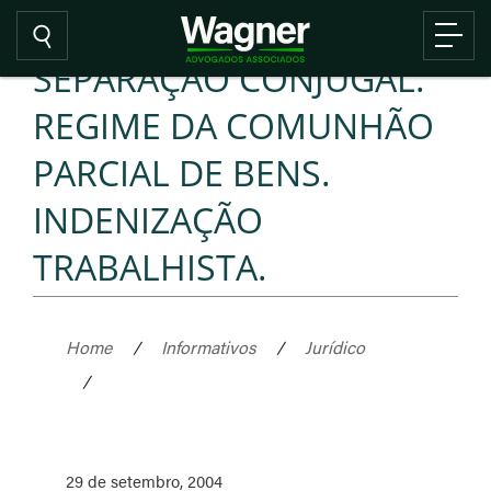
SEPARAÇÃO CONJUGAL.
REGIME DA COMUNHÃO
PARCIAL DE BENS.
INDENIZAÇÃO
TRABALHISTA.
Home
/
Informativos
/
Jurídico
/
29 de setembro, 2004