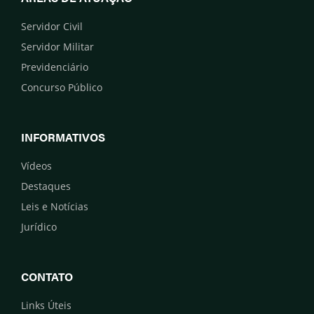
Servidor Civil
Servidor Militar
Previdenciário
Concurso Público
INFORMATIVOS
Vídeos
Destaques
Leis e Notícias
Jurídico
CONTATO
Links Úteis