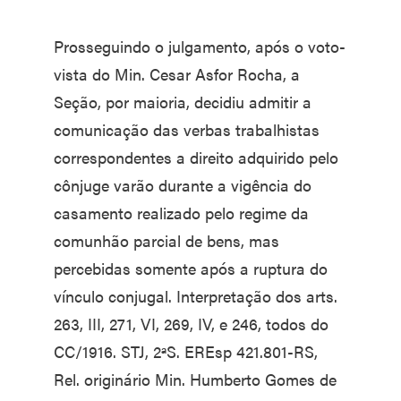
Prosseguindo o julgamento, após o voto-
vista do Min. Cesar Asfor Rocha, a
Seção, por maioria, decidiu admitir a
comunicação das verbas trabalhistas
correspondentes a direito adquirido pelo
cônjuge varão durante a vigência do
casamento realizado pelo regime da
comunhão parcial de bens, mas
percebidas somente após a ruptura do
vínculo conjugal. Interpretação dos arts.
263, III, 271, VI, 269, IV, e 246, todos do
CC/1916. STJ, 2ªS. EREsp 421.801-RS,
Rel. originário Min. Humberto Gomes de