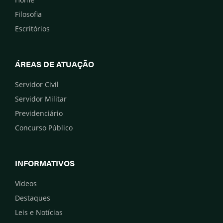
Filosofia
Escritórios
ÁREAS DE ATUAÇÃO
Servidor Civil
Servidor Militar
Previdenciário
Concurso Público
INFORMATIVOS
Vídeos
Destaques
Leis e Notícias