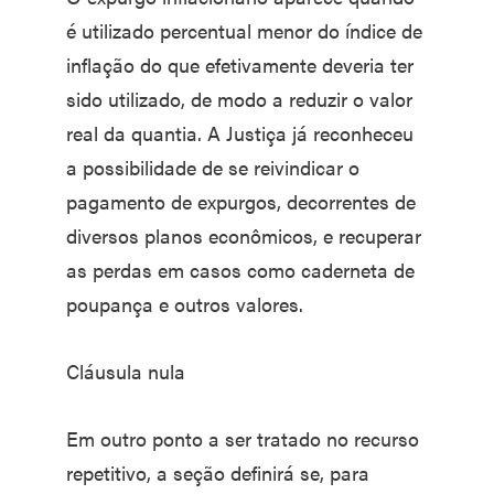
é utilizado percentual menor do índice de
inflação do que efetivamente deveria ter
sido utilizado, de modo a reduzir o valor
real da quantia. A Justiça já reconheceu
a possibilidade de se reivindicar o
pagamento de expurgos, decorrentes de
diversos planos econômicos, e recuperar
as perdas em casos como caderneta de
poupança e outros valores.
Cláusula nula
Em outro ponto a ser tratado no recurso
repetitivo, a seção definirá se, para