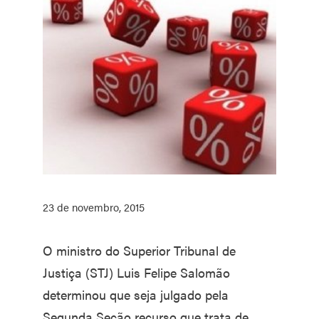
23 de novembro, 2015
O ministro do Superior Tribunal de
Justiça (STJ) Luis Felipe Salomão
determinou que seja julgado pela
Segunda Seção recurso que trata de