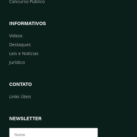
Concurso Público
INFORMATIVOS
Vídeos
Destaques
Leis e Notícias
Jurídico
CONTATO
Links Úteis
NEWSLETTER