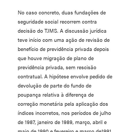
No caso concreto, duas fundações de
seguridade social recorrem contra
decisão do TJMS. A discussão jurídica
teve início com uma ação de revisão de
benefício de previdência privada depois
que houve migração de plano de
previdência privada, sem rescisão
contratual. A hipótese envolve pedido de
devolução de parte do fundo de
poupança relativa à diferença de
correção monetária pela aplicação dos
índices incorretos, nos períodos de julho
de 1987, janeiro de 1989, março, abril e
maio de 1990 e fevereiro e março de1991.