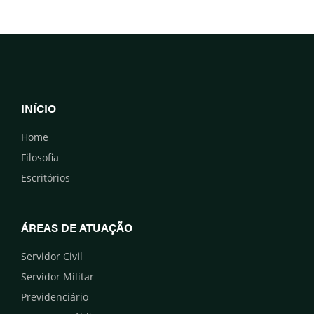
INÍCIO
Home
Filosofia
Escritórios
ÁREAS DE ATUAÇÃO
Servidor Civil
Servidor Militar
Previdenciário