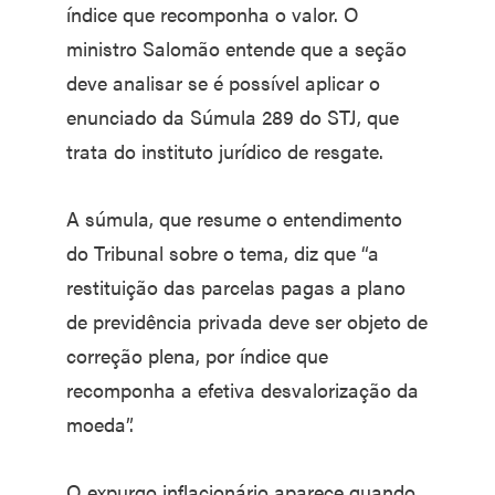
índice que recomponha o valor. O
ministro Salomão entende que a seção
deve analisar se é possível aplicar o
enunciado da Súmula 289 do STJ, que
trata do instituto jurídico de resgate.
A súmula, que resume o entendimento
do Tribunal sobre o tema, diz que “a
restituição das parcelas pagas a plano
de previdência privada deve ser objeto de
correção plena, por índice que
recomponha a efetiva desvalorização da
moeda”.
O expurgo inflacionário aparece quando