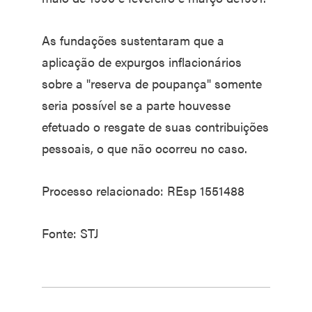
As fundações sustentaram que a
aplicação de expurgos inflacionários
sobre a "reserva de poupança" somente
seria possível se a parte houvesse
efetuado o resgate de suas contribuições
pessoais, o que não ocorreu no caso.
Processo relacionado: REsp 1551488
Fonte: STJ