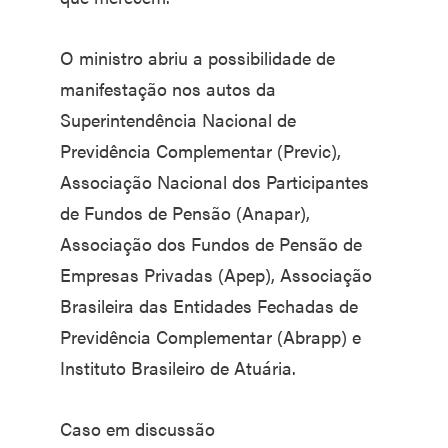
O ministro abriu a possibilidade de
manifestação nos autos da
Superintendência Nacional de
Previdência Complementar (Previc),
Associação Nacional dos Participantes
de Fundos de Pensão (Anapar),
Associação dos Fundos de Pensão de
Empresas Privadas (Apep), Associação
Brasileira das Entidades Fechadas de
Previdência Complementar (Abrapp) e
Instituto Brasileiro de Atuária.
Caso em discussão