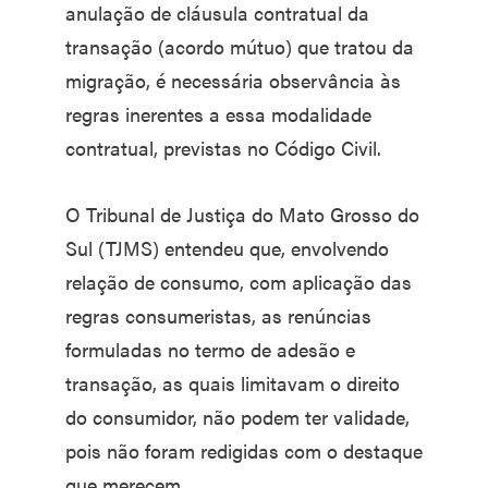
anulação de cláusula contratual da
transação (acordo mútuo) que tratou da
migração, é necessária observância às
regras inerentes a essa modalidade
contratual, previstas no Código Civil.
O Tribunal de Justiça do Mato Grosso do
Sul (TJMS) entendeu que, envolvendo
relação de consumo, com aplicação das
regras consumeristas, as renúncias
formuladas no termo de adesão e
transação, as quais limitavam o direito
do consumidor, não podem ter validade,
pois não foram redigidas com o destaque
que merecem.