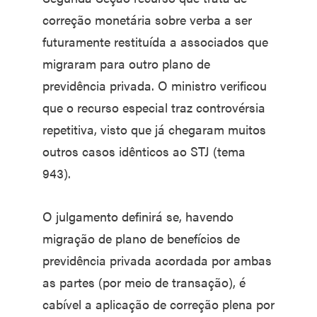
correção monetária sobre verba a ser
futuramente restituída a associados que
migraram para outro plano de
previdência privada. O ministro verificou
que o recurso especial traz controvérsia
repetitiva, visto que já chegaram muitos
outros casos idênticos ao STJ (tema
943).
O julgamento definirá se, havendo
migração de plano de benefícios de
previdência privada acordada por ambas
as partes (por meio de transação), é
cabível a aplicação de correção plena por