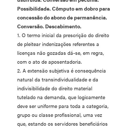
Possibilidade. Cômputo em dobro para
concessão do abono de permanência.
Conversão. Descabimento.
1. O termo inicial da prescrição do direito
de pleitear indenizações referentes a
licenças não gozadas dá-se, em regra,
com o ato de aposentadoria.
2. A extensão subjetiva é consequência
natural da transindividualidade e da
indivisibilidade do direito material
tutelado na demanda, que logicamente
deve ser uniforme para toda a categoria,
grupo ou classe profissional, uma vez
que, estando os servidores beneficiários