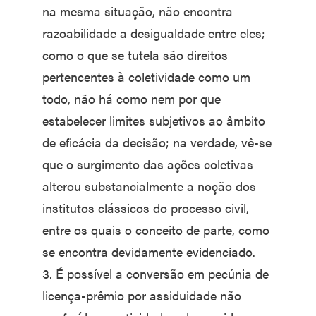
na mesma situação, não encontra
razoabilidade a desigualdade entre eles;
como o que se tutela são direitos
pertencentes à coletividade como um
todo, não há como nem por que
estabelecer limites subjetivos ao âmbito
de eficácia da decisão; na verdade, vê-se
que o surgimento das ações coletivas
alterou substancialmente a noção dos
institutos clássicos do processo civil,
entre os quais o conceito de parte, como
se encontra devidamente evidenciado.
3. É possível a conversão em pecúnia de
licença-prêmio por assiduidade não