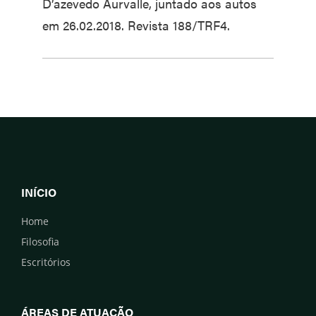
D’azevedo Aurvalle, juntado aos autos
em 26.02.2018. Revista 188/TRF4.
INÍCIO
Home
Filosofia
Escritórios
ÁREAS DE ATUAÇÃO