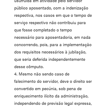
usufruída em atividade pelo servidor
público aposentado, com a indenização
respectiva, nos casos em que o tempo de
serviço respectivo não contribuiu para
que fosse completado o tempo
necessário para aposentadoria, em nada
concorrendo, pois, para a implementação
dos requisitos necessários à jubilação,
que seria deferida independentemente
desse cômputo.
4. Mesmo não sendo caso de
falecimento do servidor, deve o direito ser
convertido em pecúnia, sob pena de
enriquecimento ilícito da administração,
independendo de previsão legal expressa,