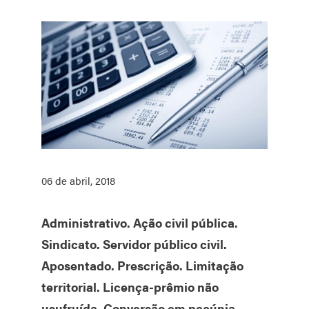
06 de abril, 2018
Administrativo. Ação civil pública.
Sindicato. Servidor público civil.
Aposentado. Prescrição. Limitação
territorial. Licença-prêmio não
usufruída. Conversão em pecúnia.