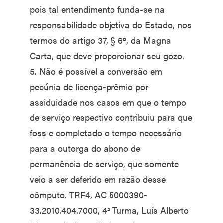
pois tal entendimento funda-se na
responsabilidade objetiva do Estado, nos
termos do artigo 37, § 6º, da Magna
Carta, que deve proporcionar seu gozo.
5. Não é possível a conversão em
pecúnia de licença-prêmio por
assiduidade nos casos em que o tempo
de serviço respectivo contribuiu para que
foss e completado o tempo necessário
para a outorga do abono de
permanência de serviço, que somente
veio a ser deferido em razão desse
cômputo. TRF4, AC 5000390-
33.2010.404.7000, 4ª Turma, Luís Alberto