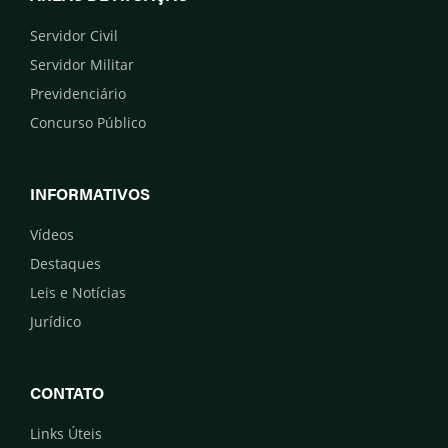
Servidor Civil
Servidor Militar
Previdenciário
Concurso Público
INFORMATIVOS
Vídeos
Destaques
Leis e Notícias
Jurídico
CONTATO
Links Úteis