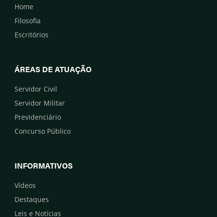
Home
Filosofia
Escritórios
ÁREAS DE ATUAÇÃO
Servidor Civil
Servidor Militar
Previdenciário
Concurso Público
INFORMATIVOS
Vídeos
Destaques
Leis e Notícias