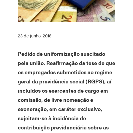
23 de junho, 2018
Pedido de uniformização suscitado
pela união. Reafirmação da tese de que
os empregados submetidos ao regime
geral da previdência social (RGPS), aí
incluídos os exercentes de cargo em
comissão, de livre nomeação e
exoneração, em caráter exclusivo,
sujeitam-se à incidência de
contribuição previdenciária sobre as