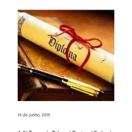
14 de junho, 2015