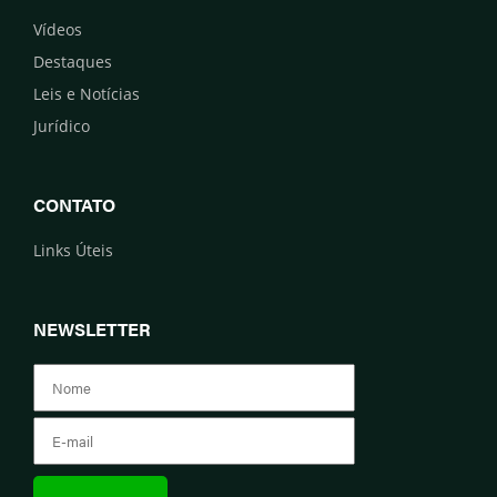
Vídeos
Destaques
Leis e Notícias
Jurídico
CONTATO
Links Úteis
NEWSLETTER