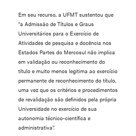
Em seu recurso, a UFMT sustentou que
“a Admissão de Títulos e Graus
Universitários para o Exercício de
Atividades de pesquisa e docência nos
Estados Partes do Mercosul não implica
em validação ou reconhecimento do
título e muito menos legitima ao exercício
permanente de reconhecimento do título,
uma vez que os critérios e procedimentos
de revalidação são definidos pela própria
Universidade no exercício de sua
autonomia técnico-científica e
administrativa”.