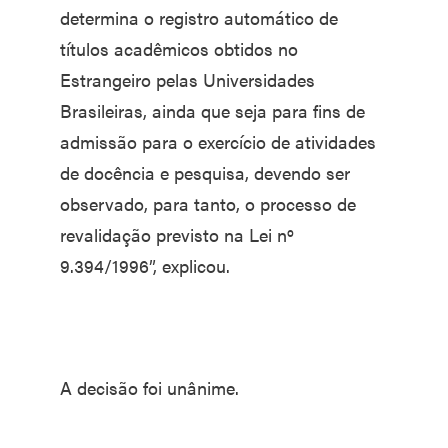
determina o registro automático de
títulos acadêmicos obtidos no
Estrangeiro pelas Universidades
Brasileiras, ainda que seja para fins de
admissão para o exercício de atividades
de docência e pesquisa, devendo ser
observado, para tanto, o processo de
revalidação previsto na Lei nº
9.394/1996”, explicou.
A decisão foi unânime.