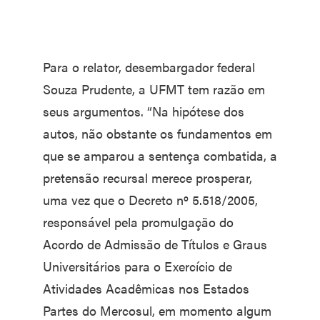
Para o relator, desembargador federal
Souza Prudente, a UFMT tem razão em
seus argumentos. “Na hipótese dos
autos, não obstante os fundamentos em
que se amparou a sentença combatida, a
pretensão recursal merece prosperar,
uma vez que o Decreto nº 5.518/2005,
responsável pela promulgação do
Acordo de Admissão de Títulos e Graus
Universitários para o Exercício de
Atividades Acadêmicas nos Estados
Partes do Mercosul, em momento algum