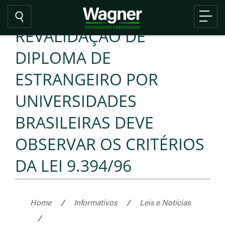
REVALIDAÇÃO DE
DIPLOMA DE
ESTRANGEIRO POR
UNIVERSIDADES
BRASILEIRAS DEVE
OBSERVAR OS CRITÉRIOS
DA LEI 9.394/96
Home
/
Informativos
/
Leis e Notícias
/