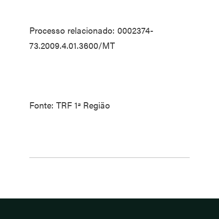
Processo relacionado: 0002374-
73.2009.4.01.3600/MT
Fonte: TRF 1ª Região