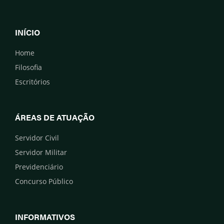
INÍCIO
Home
Filosofia
Escritórios
ÁREAS DE ATUAÇÃO
Servidor Civil
Servidor Militar
Previdenciário
Concurso Público
INFORMATIVOS