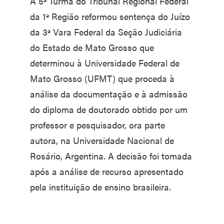
A 5ª Turma do Tribunal Regional Federal
da 1ª Região reformou sentença do Juízo
da 3ª Vara Federal da Seção Judiciária
do Estado de Mato Grosso que
determinou à Universidade Federal de
Mato Grosso (UFMT) que proceda à
análise da documentação e à admissão
do diploma de doutorado obtido por um
professor e pesquisador, ora parte
autora, na Universidade Nacional de
Rosário, Argentina. A decisão foi tomada
após a análise de recurso apresentado
pela instituição de ensino brasileira.