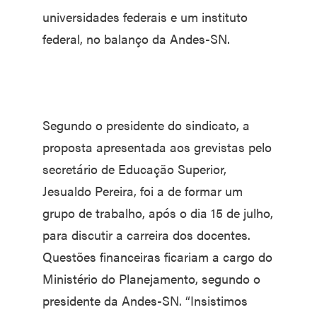
universidades federais e um instituto
federal, no balanço da Andes-SN.
Segundo o presidente do sindicato, a
proposta apresentada aos grevistas pelo
secretário de Educação Superior,
Jesualdo Pereira, foi a de formar um
grupo de trabalho, após o dia 15 de julho,
para discutir a carreira dos docentes.
Questões financeiras ficariam a cargo do
Ministério do Planejamento, segundo o
presidente da Andes-SN. “Insistimos