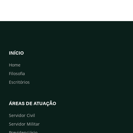
INÍCIO
Home
Filosofia
Escritórios
ÁREAS DE ATUAÇÃO
Servidor Civil
Servidor Militar
Previdenciário