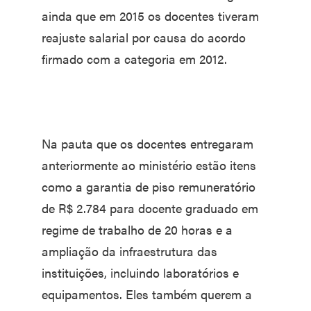
ainda que em 2015 os docentes tiveram
reajuste salarial por causa do acordo
firmado com a categoria em 2012.
Na pauta que os docentes entregaram
anteriormente ao ministério estão itens
como a garantia de piso remuneratório
de R$ 2.784 para docente graduado em
regime de trabalho de 20 horas e a
ampliação da infraestrutura das
instituições, incluindo laboratórios e
equipamentos. Eles também querem a