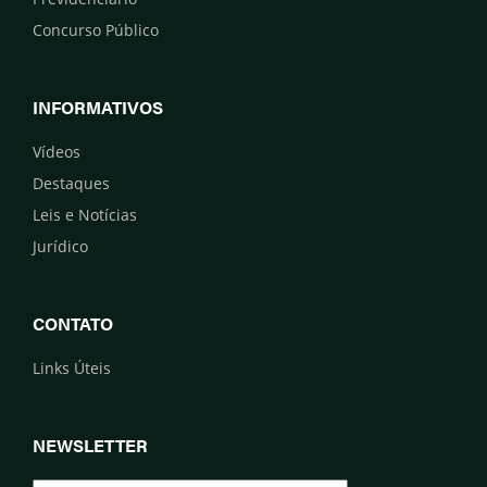
Concurso Público
INFORMATIVOS
Vídeos
Destaques
Leis e Notícias
Jurídico
CONTATO
Links Úteis
NEWSLETTER