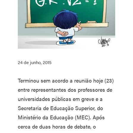
24 de junho, 2015
Terminou sem acordo a reunião hoje (23)
entre representantes dos professores de
universidades públicas em greve e a
Secretaria de Educação Superior, do
Ministério da Educação (MEC). Após
cerca de duas horas de debate, o