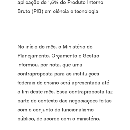
aplicação de 1,5% do Produto Interno
Bruto (PIB) em ciência e tecnologia.
No início do mês, o Ministério do
Planejamento, Orçamento e Gestão
informou, por nota, que uma
contraproposta para as instituições
federais de ensino será apresentada até
o fim deste mês. Essa contraproposta faz
parte do contexto das negociações feitas
com o conjunto do funcionalismo
público, de acordo com o ministério.