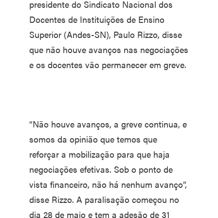
presidente do Sindicato Nacional dos
Docentes de Instituições de Ensino
Superior (Andes-SN), Paulo Rizzo, disse
que não houve avanços nas negociações
e os docentes vão permanecer em greve.
“Não houve avanços, a greve continua, e
somos da opinião que temos que
reforçar a mobilização para que haja
negociações efetivas. Sob o ponto de
vista financeiro, não há nenhum avanço”,
disse Rizzo. A paralisação começou no
dia 28 de maio e tem a adesão de 31