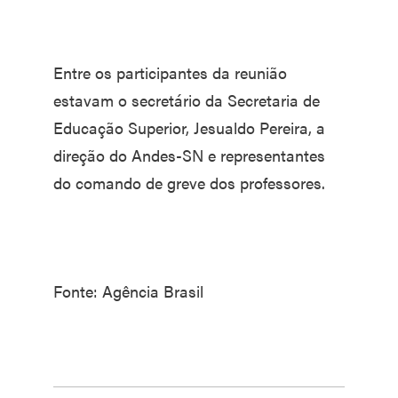
Entre os participantes da reunião
estavam o secretário da Secretaria de
Educação Superior, Jesualdo Pereira, a
direção do Andes-SN e representantes
do comando de greve dos professores.
Fonte: Agência Brasil