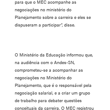
para que o MEC acompanhe as
negociações no ministério do
Planejamento sobre a carreira e eles se
dispuseram a participar”, disse.
O Ministério da Educação informou que,
na audiência com o Andes-SN,
comprometeu-se a acompanhar as
negociações no Ministério do
Planejamento, que é o responsável pela
negociação salarial, e a criar um grupo
de trabalho para debater questões
conceituais da carreira. O MEC registrou