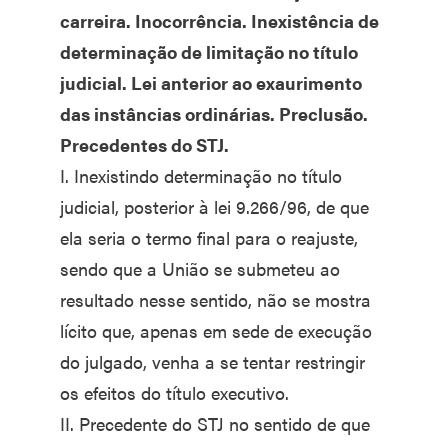
carreira. Inocorrência. Inexistência de
determinação de limitação no título
judicial. Lei anterior ao exaurimento
das instâncias ordinárias. Preclusão.
Precedentes do STJ.
I. Inexistindo determinação no título
judicial, posterior à lei 9.266/96, de que
ela seria o termo final para o reajuste,
sendo que a União se submeteu ao
resultado nesse sentido, não se mostra
lícito que, apenas em sede de execução
do julgado, venha a se tentar restringir
os efeitos do título executivo.
II. Precedente do STJ no sentido de que