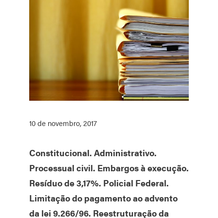
10 de novembro, 2017
Constitucional. Administrativo.
Processual civil. Embargos à execução.
Resíduo de 3,17%. Policial Federal.
Limitação do pagamento ao advento
da lei 9.266/96. Reestruturação da