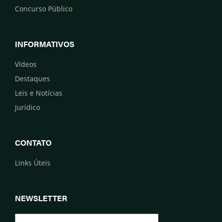
Concurso Público
INFORMATIVOS
Vídeos
Destaques
Leis e Notícias
Jurídico
CONTATO
Links Úteis
NEWSLETTER