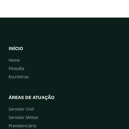
INÍCIO
Home
Filosofia
Escritórios
ÁREAS DE ATUAÇÃO
Servidor Civil
Servidor Militar
Previdenciário