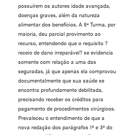
possuírem os autores idade avançada,
doenças graves, além da natureza
alimentar dos benefícios. A 5ª Turma, por
maioria, deu parcial provimento ao
recurso, entendendo que o requisito ?
receio de dano irreparável? se evidencia
somente com relação a uma das
seguradas, já que apenas ela comprovou
documentalmente que sua saúde se
encontra profundamente debilitada,
precisando receber os créditos para
pagamento de procedimentos cirúrgicos.
Prevaleceu o entendimento de que a
nova redação dos parágrafos 1º e 3º do