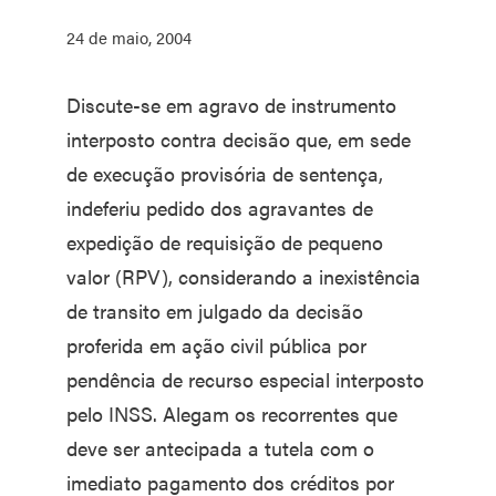
24 de maio, 2004
Discute-se em agravo de instrumento
interposto contra decisão que, em sede
de execução provisória de sentença,
indeferiu pedido dos agravantes de
expedição de requisição de pequeno
valor (RPV), considerando a inexistência
de transito em julgado da decisão
proferida em ação civil pública por
pendência de recurso especial interposto
pelo INSS. Alegam os recorrentes que
deve ser antecipada a tutela com o
imediato pagamento dos créditos por