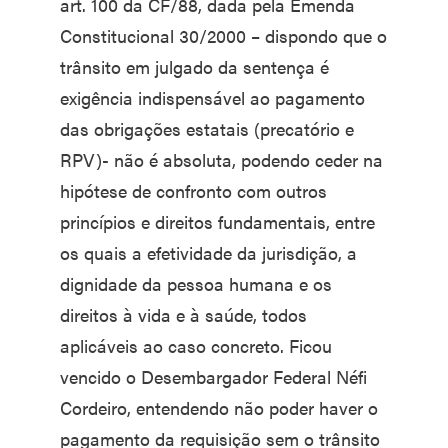
art. 100 da CF/88, dada pela Emenda
Constitucional 30/2000 – dispondo que o
trânsito em julgado da sentença é
exigência indispensável ao pagamento
das obrigações estatais (precatório e
RPV)- não é absoluta, podendo ceder na
hipótese de confronto com outros
princípios e direitos fundamentais, entre
os quais a efetividade da jurisdição, a
dignidade da pessoa humana e os
direitos à vida e à saúde, todos
aplicáveis ao caso concreto. Ficou
vencido o Desembargador Federal Néfi
Cordeiro, entendendo não poder haver o
pagamento da requisição sem o trânsito