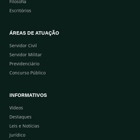
Filosofia
Escritórios
ÁREAS DE ATUAÇÃO
Servidor Civil
Servidor Militar
Previdenciário
Concurso Público
INFORMATIVOS
Vídeos
Destaques
Leis e Notícias
Jurídico