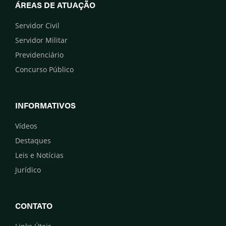
ÁREAS DE ATUAÇÃO
Servidor Civil
Servidor Militar
Previdenciário
Concurso Público
INFORMATIVOS
Vídeos
Destaques
Leis e Notícias
Jurídico
CONTATO