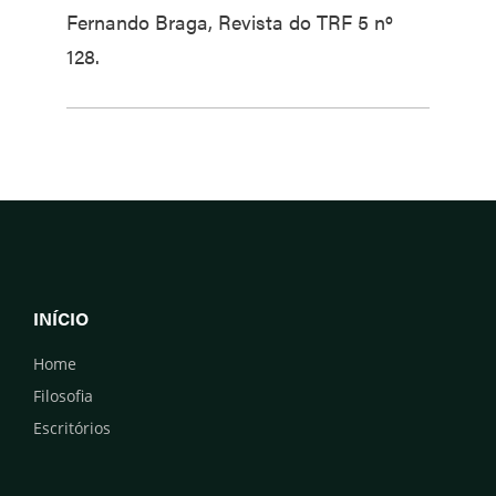
Fernando Braga, Revista do TRF 5 nº
128.
INÍCIO
Home
Filosofia
Escritórios