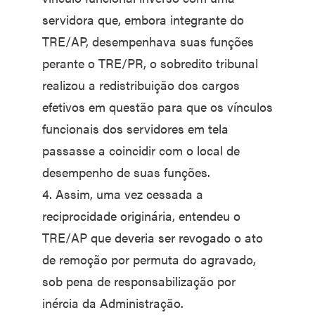
servidora que, embora integrante do
TRE/AP, desempenhava suas funções
perante o TRE/PR, o sobredito tribunal
realizou a redistribuição dos cargos
efetivos em questão para que os vínculos
funcionais dos servidores em tela
passasse a coincidir com o local de
desempenho de suas funções.
4. Assim, uma vez cessada a
reciprocidade originária, entendeu o
TRE/AP que deveria ser revogado o ato
de remoção por permuta do agravado,
sob pena de responsabilização por
inércia da Administração.