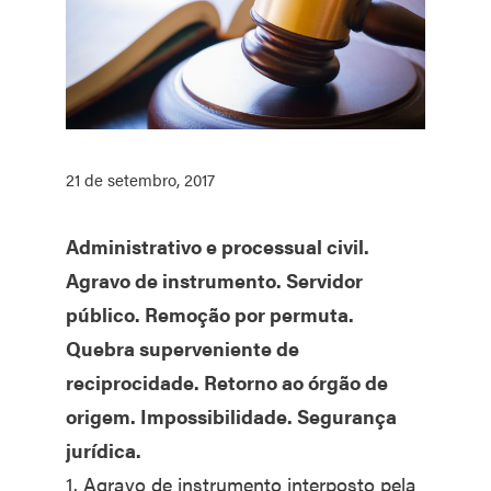
21 de setembro, 2017
Administrativo e processual civil.
Agravo de instrumento. Servidor
público. Remoção por permuta.
Quebra superveniente de
reciprocidade. Retorno ao órgão de
origem. Impossibilidade. Segurança
jurídica.
1. Agravo de instrumento interposto pela