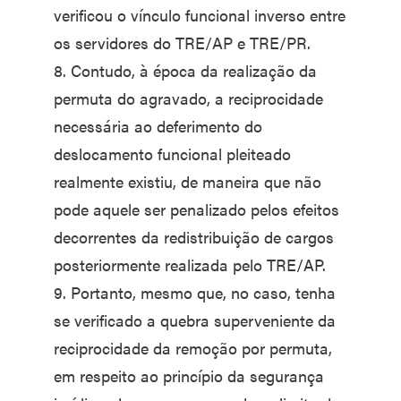
verificou o vínculo funcional inverso entre
os servidores do TRE/AP e TRE/PR.
8. Contudo, à época da realização da
permuta do agravado, a reciprocidade
necessária ao deferimento do
deslocamento funcional pleiteado
realmente existiu, de maneira que não
pode aquele ser penalizado pelos efeitos
decorrentes da redistribuição de cargos
posteriormente realizada pelo TRE/AP.
9. Portanto, mesmo que, no caso, tenha
se verificado a quebra superveniente da
reciprocidade da remoção por permuta,
em respeito ao princípio da segurança