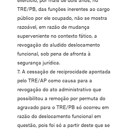
TRE/PB, das funções inerentes ao cargo
público por ele ocupado, não se mostra
razoável, em razão de mudança
superveniente no contexto fático, a
revogação do aludido deslocamento
funcional, sob pena de afronta à
segurança jurídica.
7. A cessação de reciprocidade apontada
pelo TRE/AP como causa para a
revogação do ato administrativo que
possibilitou a remoção por permuta do
agravado para o TRE/PB só ocorreu em
razão do deslocamento funcional em
questão, pois foi só a partir deste que se