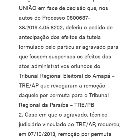
UNIÃO em face de decisão que, nos
autos do Processo 0800687-
38.2016.4.05.8202, deferiu o pedido de
antecipação dos efeitos da tutela
formulado pelo particular agravado para
que fossem suspensos os efeitos dos
atos administrativos oriundos do
Tribunal Regional Eleitoral do Amapá –
TRE/AP que revogaram a remoção
daquele por permuta para o Tribunal
Regional da Paraíba – TRE/PB.
2. Caso em que o agravado, técnico
judiciário vinculado ao TRE/AP, requereu,
em 07/10/2013, remoção por permuta