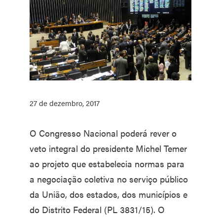
27 de dezembro, 2017
O Congresso Nacional poderá rever o
veto integral do presidente Michel Temer
ao projeto que estabelecia normas para
a negociação coletiva no serviço público
da União, dos estados, dos municípios e
do Distrito Federal (PL 3831/15). O