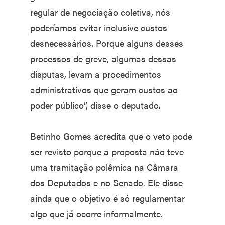
regular de negociação coletiva, nós
poderíamos evitar inclusive custos
desnecessários. Porque alguns desses
processos de greve, algumas dessas
disputas, levam a procedimentos
administrativos que geram custos ao
poder público”, disse o deputado.
Betinho Gomes acredita que o veto pode
ser revisto porque a proposta não teve
uma tramitação polêmica na Câmara
dos Deputados e no Senado. Ele disse
ainda que o objetivo é só regulamentar
algo que já ocorre informalmente.