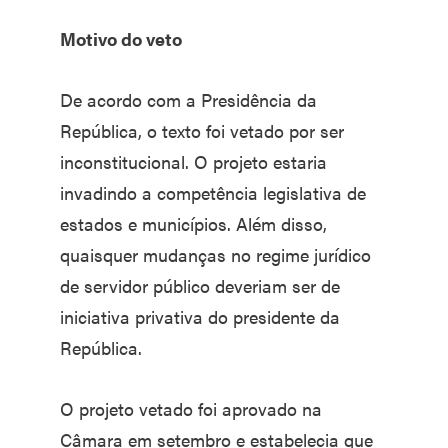
Motivo do veto
De acordo com a Presidência da
República, o texto foi vetado por ser
inconstitucional. O projeto estaria
invadindo a competência legislativa de
estados e municípios. Além disso,
quaisquer mudanças no regime jurídico
de servidor público deveriam ser de
iniciativa privativa do presidente da
República.
O projeto vetado foi aprovado na
Câmara em setembro e estabelecia que