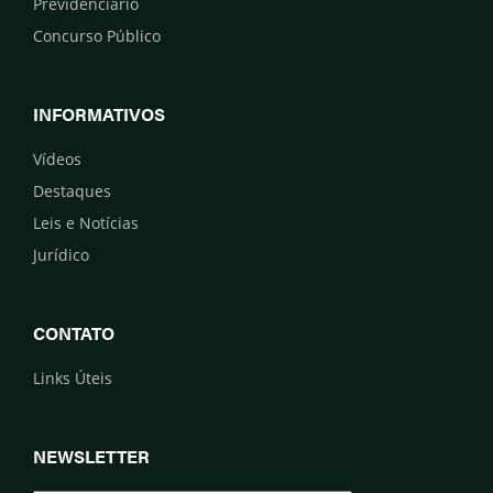
Previdenciário
Concurso Público
INFORMATIVOS
Vídeos
Destaques
Leis e Notícias
Jurídico
CONTATO
Links Úteis
NEWSLETTER