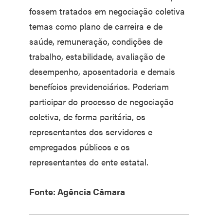
fossem tratados em negociação coletiva
temas como plano de carreira e de
saúde, remuneração, condições de
trabalho, estabilidade, avaliação de
desempenho, aposentadoria e demais
benefícios previdenciários. Poderiam
participar do processo de negociação
coletiva, de forma paritária, os
representantes dos servidores e
empregados públicos e os
representantes do ente estatal.
Fonte: Agência Câmara