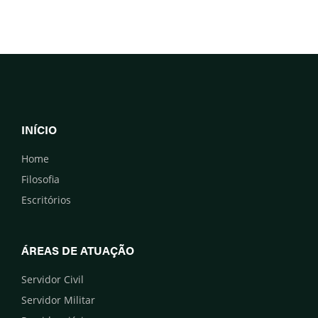
INÍCIO
Home
Filosofia
Escritórios
ÁREAS DE ATUAÇÃO
Servidor Civil
Servidor Militar