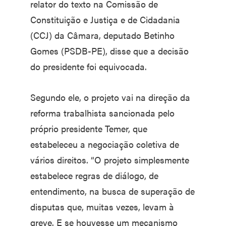
relator do texto na Comissão de
Constituição e Justiça e de Cidadania
(CCJ) da Câmara, deputado Betinho
Gomes (PSDB-PE), disse que a decisão
do presidente foi equivocada.
Segundo ele, o projeto vai na direção da
reforma trabalhista sancionada pelo
próprio presidente Temer, que
estabeleceu a negociação coletiva de
vários direitos. “O projeto simplesmente
estabelece regras de diálogo, de
entendimento, na busca de superação de
disputas que, muitas vezes, levam à
greve. E se houvesse um mecanismo