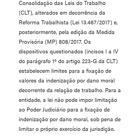
Consolidação das Leis do Trabalho
(CLT), alterados em decorrência da
Reforma Trabalhista (Lei 13.467/2017) e,
posteriormente, pela edição da Medida
Provisória (MP) 808/2017. Os
dispositivos questionados (incisos I a IV
do parágrafo 1º do artigo 223-G da CLT)
estabelecem limites para a fixação de
valores da indenização por dano moral
decorrente da relação de trabalho. Para a
entidade, a lei não pode impor limitação
ao Poder Judiciário para a fixação de
indenização por dano moral, sob pena de
limitar o próprio exercício da jurisdição.