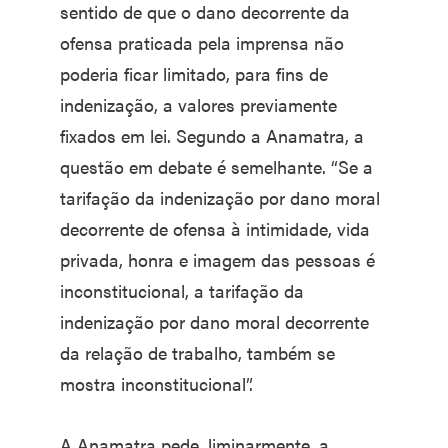
sentido de que o dano decorrente da
ofensa praticada pela imprensa não
poderia ficar limitado, para fins de
indenização, a valores previamente
fixados em lei. Segundo a Anamatra, a
questão em debate é semelhante. “Se a
tarifação da indenização por dano moral
decorrente de ofensa à intimidade, vida
privada, honra e imagem das pessoas é
inconstitucional, a tarifação da
indenização por dano moral decorrente
da relação de trabalho, também se
mostra inconstitucional”.
A Anamatra pede, liminarmente, a