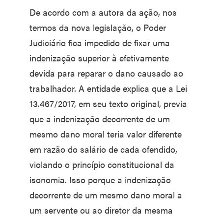
De acordo com a autora da ação, nos
termos da nova legislação, o Poder
Judiciário fica impedido de fixar uma
indenização superior à efetivamente
devida para reparar o dano causado ao
trabalhador. A entidade explica que a Lei
13.467/2017, em seu texto original, previa
que a indenização decorrente de um
mesmo dano moral teria valor diferente
em razão do salário de cada ofendido,
violando o princípio constitucional da
isonomia. Isso porque a indenização
decorrente de um mesmo dano moral a
um servente ou ao diretor da mesma