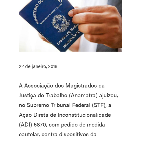
22 de janeiro, 2018
A Associação dos Magistrados da
Justiça do Trabalho (Anamatra) ajuizou,
no Supremo Tribunal Federal (STF), a
Ação Direta de Inconstitucionalidade
(ADI) 5870, com pedido de medida
cautelar, contra dispositivos da