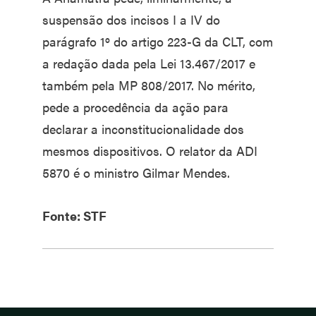
suspensão dos incisos I a IV do
parágrafo 1º do artigo 223-G da CLT, com
a redação dada pela Lei 13.467/2017 e
também pela MP 808/2017. No mérito,
pede a procedência da ação para
declarar a inconstitucionalidade dos
mesmos dispositivos. O relator da ADI
5870 é o ministro Gilmar Mendes.
Fonte: STF