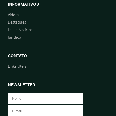
INFORMATIVOS
Vídeos
Destaques
Leis e Notícias
Jurídico
CONTATO
Links Úteis
NEWSLETTER