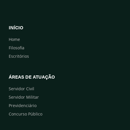
INÍCIO
Home
Filosofia
Escritórios
ÁREAS DE ATUAÇÃO
Servidor Civil
Servidor Militar
Previdenciário
Concurso Público