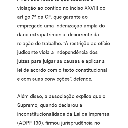
violação ao contido no inciso XXVIII do
artigo 7º da CF, que garante ao
empregado uma indenização ampla do
dano extrapatrimonial decorrente da
relação de trabalho. “A restrição ao ofício
judicante viola a independência dos
juízes para julgar as causas e aplicar a
lei de acordo com o texto constitucional
e com suas convicções”, defende.
Além disso, a associação explica que o
Supremo, quando declarou a
inconstitucionalidade da Lei de Imprensa
(ADPF 130), firmou jurisprudência no