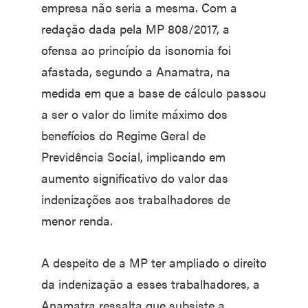
empresa não seria a mesma. Com a
redação dada pela MP 808/2017, a
ofensa ao princípio da isonomia foi
afastada, segundo a Anamatra, na
medida em que a base de cálculo passou
a ser o valor do limite máximo dos
benefícios do Regime Geral de
Previdência Social, implicando em
aumento significativo do valor das
indenizações aos trabalhadores de
menor renda.
A despeito de a MP ter ampliado o direito
da indenização a esses trabalhadores, a
Anamatra ressalta que subsiste a