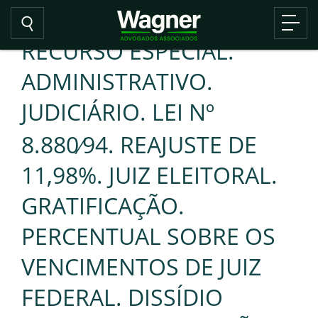
RECURSO ESPECIAL.
ADMINISTRATIVO.
JUDICIÁRIO. LEI Nº
8.880⁄94. REAJUSTE DE
11,98%. JUIZ ELEITORAL.
GRATIFICAÇÃO.
PERCENTUAL SOBRE OS
VENCIMENTOS DE JUIZ
FEDERAL. DISSÍDIO