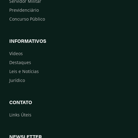
Servidor Militar
Previdenciário
Concurso Público
INFORMATIVOS
Vídeos
Destaques
Leis e Notícias
Jurídico
CONTATO
Links Úteis
NEWSLETTER