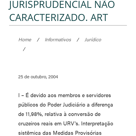
JURISPRUDENCIAL NÃO
CARACTERIZADO. ART
Home
/
Informativos
/
Jurídico
/
25 de outubro, 2004
I – É devido aos membros e servidores
públicos do Poder Judiciário a diferença
de 11,98%, relativa à conversão de
cruzeiros reais em URV's. Interpretação
sistêmica das Medidas Provisórias