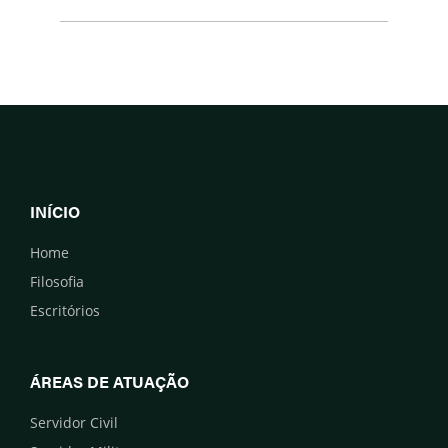
INÍCIO
Home
Filosofia
Escritórios
ÁREAS DE ATUAÇÃO
Servidor Civil