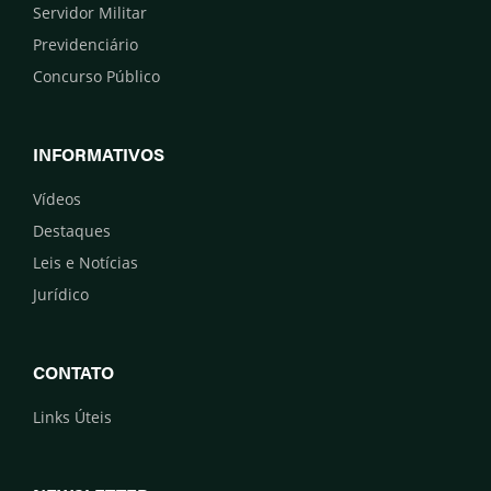
Servidor Militar
Previdenciário
Concurso Público
INFORMATIVOS
Vídeos
Destaques
Leis e Notícias
Jurídico
CONTATO
Links Úteis