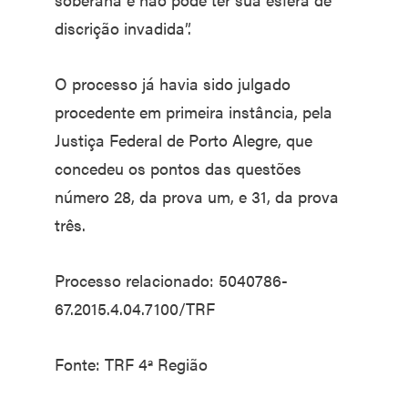
discrição invadida”.
O processo já havia sido julgado
procedente em primeira instância, pela
Justiça Federal de Porto Alegre, que
concedeu os pontos das questões
número 28, da prova um, e 31, da prova
três.
Processo relacionado: 5040786-
67.2015.4.04.7100/TRF
Fonte: TRF 4ª Região