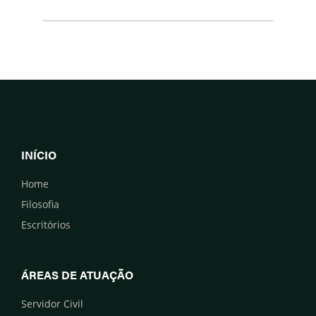
INÍCIO
Home
Filosofia
Escritórios
ÁREAS DE ATUAÇÃO
Servidor Civil