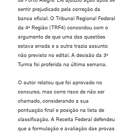
sentir prejudicado pela correção da
banca oficial. O Tribunal Regional Federal
da 4ª Região (TRF4) concordou com o
argumento de que uma das questões
estava errada e a outra trazia assunto
não previsto no edital. A decisão da 3ª
Turma foi proferida na última semana.
O autor relatou que foi aprovado no
concurso, mas corre risco de não ser
chamado, considerando a sua
pontuação final e posição na lista de
classificação. A Receita Federal defendeu
que a formulação e avaliação das provas