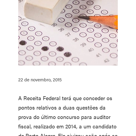
22 de novembro, 2015
A Receita Federal terá que conceder os
pontos relativos a duas questões da
prova do último concurso para auditor
fiscal, realizado em 2014, a um candidato
de Porto Alegre. Ele ajuizou ação após se