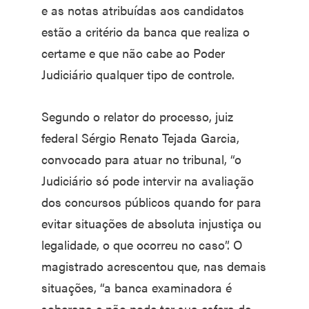
e as notas atribuídas aos candidatos
estão a critério da banca que realiza o
certame e que não cabe ao Poder
Judiciário qualquer tipo de controle.
Segundo o relator do processo, juiz
federal Sérgio Renato Tejada Garcia,
convocado para atuar no tribunal, “o
Judiciário só pode intervir na avaliação
dos concursos públicos quando for para
evitar situações de absoluta injustiça ou
legalidade, o que ocorreu no caso”. O
magistrado acrescentou que, nas demais
situações, “a banca examinadora é
soberana e não pode ter sua esfera de