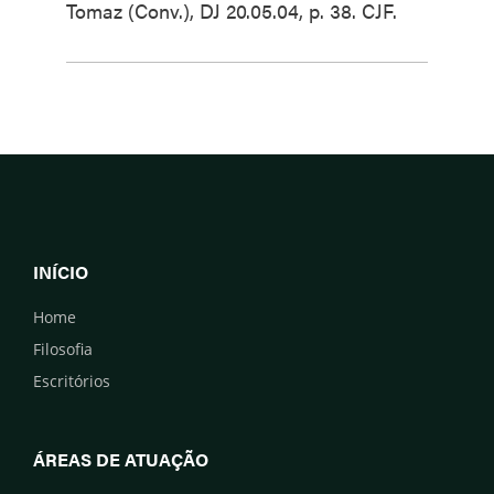
Tomaz (Conv.), DJ 20.05.04, p. 38. CJF.
INÍCIO
Home
Filosofia
Escritórios
ÁREAS DE ATUAÇÃO