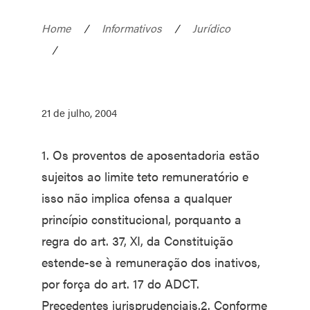
Home
/
Informativos
/
Jurídico
/
21 de julho, 2004
1. Os proventos de aposentadoria estão
sujeitos ao limite teto remuneratório e
isso não implica ofensa a qualquer
princípio constitucional, porquanto a
regra do art. 37, XI, da Constituição
estende-se à remuneração dos inativos,
por força do art. 17 do ADCT.
Precedentes jurisprudenciais.2. Conforme