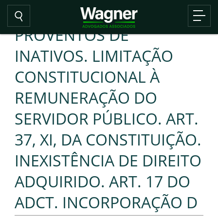
PROVENTOS DE
INATIVOS. LIMITAÇÃO
CONSTITUCIONAL À
REMUNERAÇÃO DO
SERVIDOR PÚBLICO. ART.
37, XI, DA CONSTITUIÇÃO.
INEXISTÊNCIA DE DIREITO
ADQUIRIDO. ART. 17 DO
ADCT. INCORPORAÇÃO D