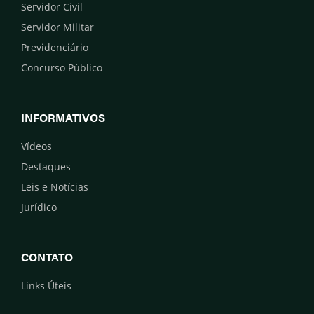
Servidor Civil
Servidor Militar
Previdenciário
Concurso Público
INFORMATIVOS
Vídeos
Destaques
Leis e Notícias
Jurídico
CONTATO
Links Úteis