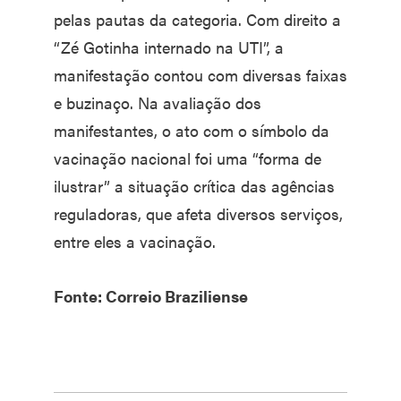
pelas pautas da categoria. Com direito a
“Zé Gotinha internado na UTI”, a
manifestação contou com diversas faixas
e buzinaço. Na avaliação dos
manifestantes, o ato com o símbolo da
vacinação nacional foi uma “forma de
ilustrar” a situação crítica das agências
reguladoras, que afeta diversos serviços,
entre eles a vacinação.
Fonte: Correio Braziliense