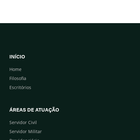
INÍCIO
Home
Filosofia
Escritórios
ÁREAS DE ATUAÇÃO
Servidor Civil
Servidor Militar