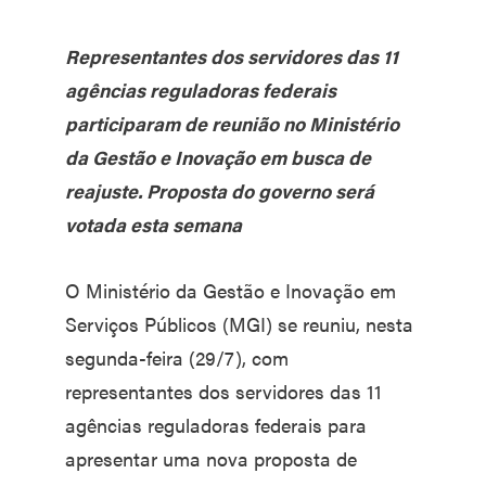
Representantes dos servidores das 11
agências reguladoras federais
participaram de reunião no Ministério
da Gestão e Inovação em busca de
reajuste. Proposta do governo será
votada esta semana
O Ministério da Gestão e Inovação em
Serviços Públicos (MGI) se reuniu, nesta
segunda-feira (29/7), com
representantes dos servidores das 11
agências reguladoras federais para
apresentar uma nova proposta de