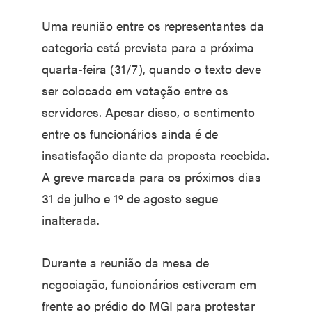
Uma reunião entre os representantes da
categoria está prevista para a próxima
quarta-feira (31/7), quando o texto deve
ser colocado em votação entre os
servidores. Apesar disso, o sentimento
entre os funcionários ainda é de
insatisfação diante da proposta recebida.
A greve marcada para os próximos dias
31 de julho e 1º de agosto segue
inalterada.
Durante a reunião da mesa de
negociação, funcionários estiveram em
frente ao prédio do MGI para protestar