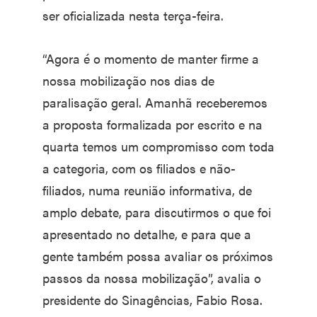
ser oficializada nesta terça-feira.
“Agora é o momento de manter firme a
nossa mobilização nos dias de
paralisação geral. Amanhã receberemos
a proposta formalizada por escrito e na
quarta temos um compromisso com toda
a categoria, com os filiados e não-
filiados, numa reunião informativa, de
amplo debate, para discutirmos o que foi
apresentado no detalhe, e para que a
gente também possa avaliar os próximos
passos da nossa mobilização”, avalia o
presidente do Sinagências, Fabio Rosa.