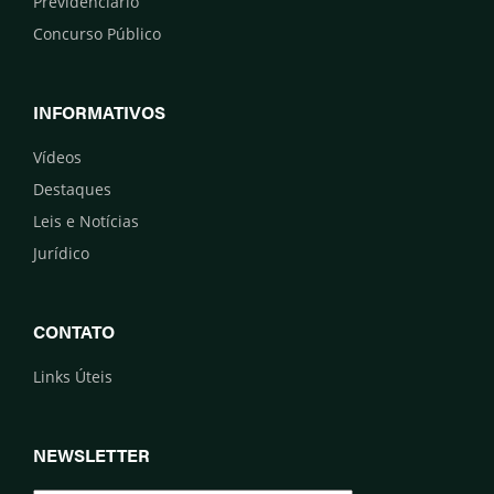
Previdenciário
Concurso Público
INFORMATIVOS
Vídeos
Destaques
Leis e Notícias
Jurídico
CONTATO
Links Úteis
NEWSLETTER