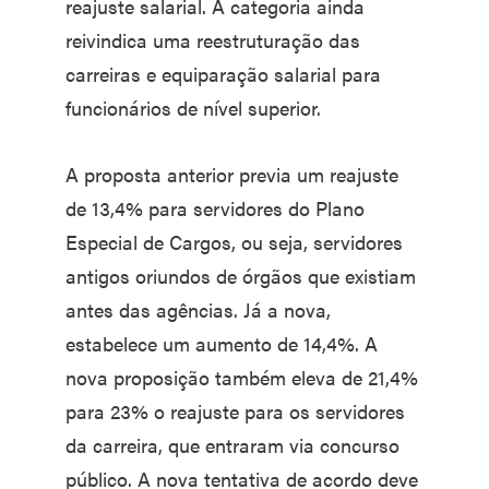
reajuste salarial. A categoria ainda
reivindica uma reestruturação das
carreiras e equiparação salarial para
funcionários de nível superior.
A proposta anterior previa um reajuste
de 13,4% para servidores do Plano
Especial de Cargos, ou seja, servidores
antigos oriundos de órgãos que existiam
antes das agências. Já a nova,
estabelece um aumento de 14,4%. A
nova proposição também eleva de 21,4%
para 23% o reajuste para os servidores
da carreira, que entraram via concurso
público. A nova tentativa de acordo deve