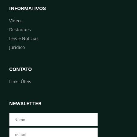
INFORMATIVOS
Vídeos
Destaques
Leis e Notícias
Jurídico
CONTATO
Links Úteis
NEWSLETTER