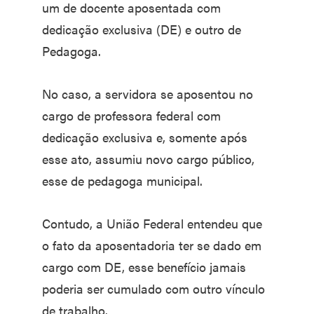
um de docente aposentada com
dedicação exclusiva (DE) e outro de
Pedagoga.
No caso, a servidora se aposentou no
cargo de professora federal com
dedicação exclusiva e, somente após
esse ato, assumiu novo cargo público,
esse de pedagoga municipal.
Contudo, a União Federal entendeu que
o fato da aposentadoria ter se dado em
cargo com DE, esse benefício jamais
poderia ser cumulado com outro vínculo
de trabalho.