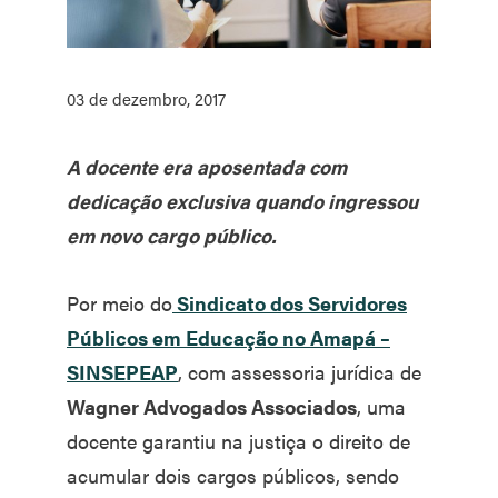
03 de dezembro, 2017
A docente era aposentada com
dedicação exclusiva quando ingressou
em novo cargo público.
Por meio do
Sindicato dos Servidores
Públicos em Educação no Amapá –
SINSEPEAP
, com assessoria jurídica de
Wagner Advogados Associados
, uma
docente garantiu na justiça o direito de
acumular dois cargos públicos, sendo