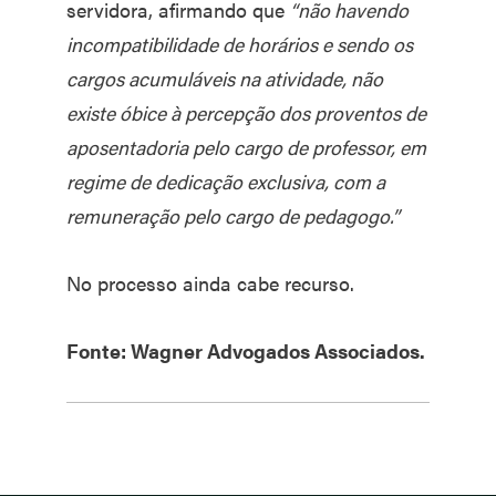
servidora, afirmando que
“não havendo
incompatibilidade de horários e sendo os
cargos acumuláveis na atividade, não
existe óbice à percepção dos proventos de
aposentadoria pelo cargo de professor, em
regime de dedicação exclusiva, com a
remuneração pelo cargo de pedagogo.”
No processo ainda cabe recurso.
Fonte: Wagner Advogados Associados.