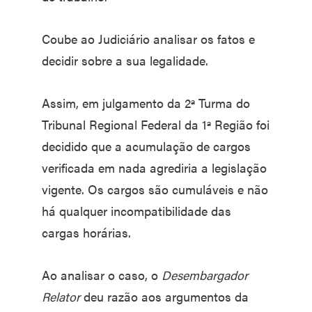
Coube ao Judiciário analisar os fatos e
decidir sobre a sua legalidade.
Assim, em julgamento da 2ª Turma do
Tribunal Regional Federal da 1ª Região foi
decidido que a acumulação de cargos
verificada em nada agrediria a legislação
vigente. Os cargos são cumuláveis e não
há qualquer incompatibilidade das
cargas horárias.
Ao analisar o caso, o
Desembargador
Relator
deu razão aos argumentos da