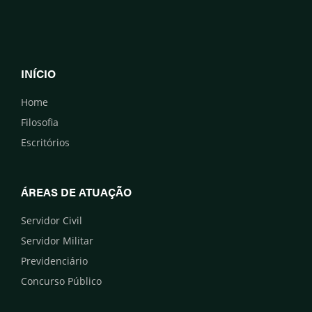
INÍCIO
Home
Filosofia
Escritórios
ÁREAS DE ATUAÇÃO
Servidor Civil
Servidor Militar
Previdenciário
Concurso Público