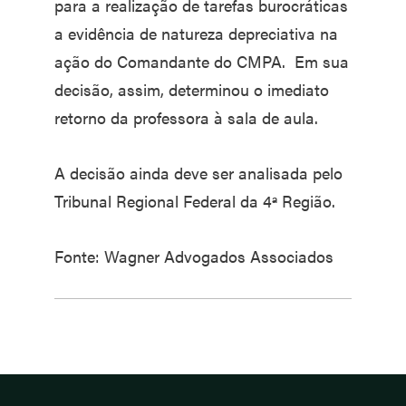
para a realização de tarefas burocráticas
a evidência de natureza depreciativa na
ação do Comandante do CMPA. Em sua
decisão, assim, determinou o imediato
retorno da professora à sala de aula.
A decisão ainda deve ser analisada pelo
Tribunal Regional Federal da 4ª Região.
Fonte: Wagner Advogados Associados