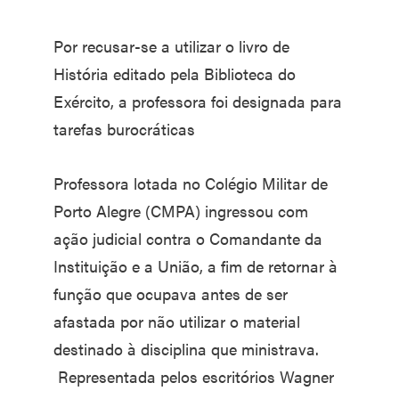
Por recusar-se a utilizar o livro de
História editado pela Biblioteca do
Exército, a professora foi designada para
tarefas burocráticas
Professora lotada no Colégio Militar de
Porto Alegre (CMPA) ingressou com
ação judicial contra o Comandante da
Instituição e a União, a fim de retornar à
função que ocupava antes de ser
afastada por não utilizar o material
destinado à disciplina que ministrava.
Representada pelos escritórios Wagner