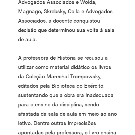
Advogados Associados e Woida,
Magnago, Skrebsky, Colla e Advogados
Associados, a docente conquistou
decisão que determinou sua volta à sala
de aula.
A professora de História se recusou a
utilizar como material didático os livros
da Coleção Marechal Trompowsky,
editados pela Biblioteca do Exército,
sustentando que a obra era inadequada
para o ensino da disciplina, sendo
afastada da sala de aula em meio ao ano
letivo. Dentre outras imprecisões
apontadas pela professora, o livro ensina