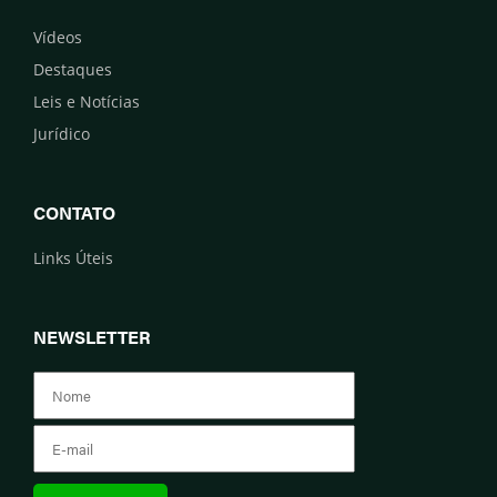
Vídeos
Destaques
Leis e Notícias
Jurídico
CONTATO
Links Úteis
NEWSLETTER