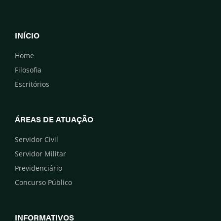
INÍCIO
Home
Filosofia
Escritórios
ÁREAS DE ATUAÇÃO
Servidor Civil
Servidor Militar
Previdenciário
Concurso Público
INFORMATIVOS