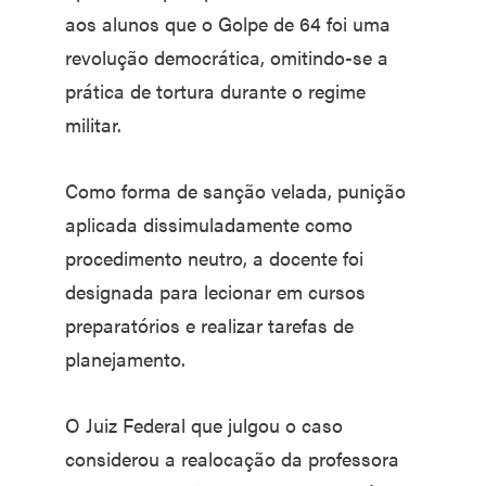
aos alunos que o Golpe de 64 foi uma
revolução democrática, omitindo-se a
prática de tortura durante o regime
militar.
Como forma de sanção velada, punição
aplicada dissimuladamente como
procedimento neutro, a docente foi
designada para lecionar em cursos
preparatórios e realizar tarefas de
planejamento.
O Juiz Federal que julgou o caso
considerou a realocação da professora