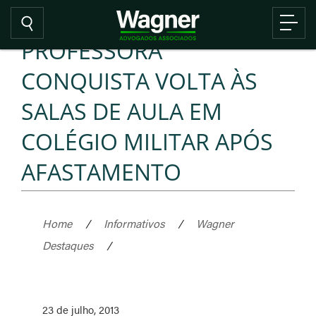
PROFESSORA
CONQUISTA VOLTA ÀS
SALAS DE AULA EM
COLÉGIO MILITAR APÓS
AFASTAMENTO
Home
/
Informativos
/
Wagner
Destaques
/
23 de julho, 2013