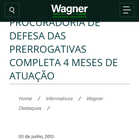
PROCURADORIA DE
DEFESA DAS
PRERROGATIVAS
COMPLETA 4 MESES DE
ATUAÇÃO
Home
/
Informativos
/
Wagner
Destaques
/
03 de junho, 2013