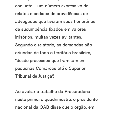
conjunto – um número expressivo de
relatos e pedidos de providências de
advogados que tiveram seus honorários
de sucumbência fixados em valores
irrisórios, muitas vezes aviltantes.
Segundo o relatório, as demandas são
oriundas de todo o território brasileiro,
“desde processos que tramitam em
pequenas Comarcas até o Superior
Tribunal de Justiça”.
Ao avaliar o trabalho da Procuradoria
neste primeiro quadrimestre, o presidente
nacional da OAB disse que o órgão, em