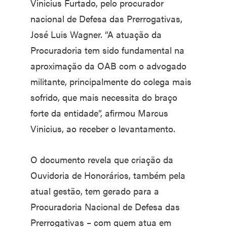
Vinicius Furtado, pelo procurador
nacional de Defesa das Prerrogativas,
José Luis Wagner. “A atuação da
Procuradoria tem sido fundamental na
aproximação da OAB com o advogado
militante, principalmente do colega mais
sofrido, que mais necessita do braço
forte da entidade”, afirmou Marcus
Vinicius, ao receber o levantamento.
O documento revela que criação da
Ouvidoria de Honorários, também pela
atual gestão, tem gerado para a
Procuradoria Nacional de Defesa das
Prerrogativas – com quem atua em