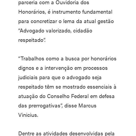
parceria com a Ouvidoria dos
Honorários, é instrumento fundamental
para concretizar o lema da atual gestão
“Advogado valorizado, cidadão
respeitado”.
“Trabalhos como a busca por honorários
dignos e a intervenção em processos
judiciais para que o advogado seja
respeitado têm se mostrado essenciais à
atuação do Conselho Federal em defesa
das prerrogativas”, disse Marcus
Vinicius.
Dentre as atividades desenvolvidas pela