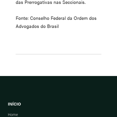
das Prerrogativas nas Seccionais.
Fonte: Conselho Federal da Ordem dos
Advogados do Brasil
INÍCIO
Home