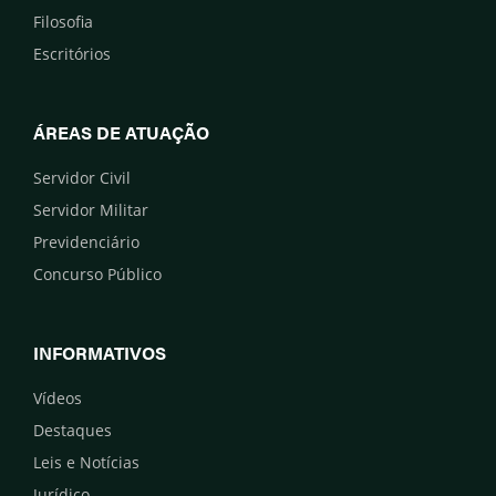
Filosofia
Escritórios
ÁREAS DE ATUAÇÃO
Servidor Civil
Servidor Militar
Previdenciário
Concurso Público
INFORMATIVOS
Vídeos
Destaques
Leis e Notícias
Jurídico