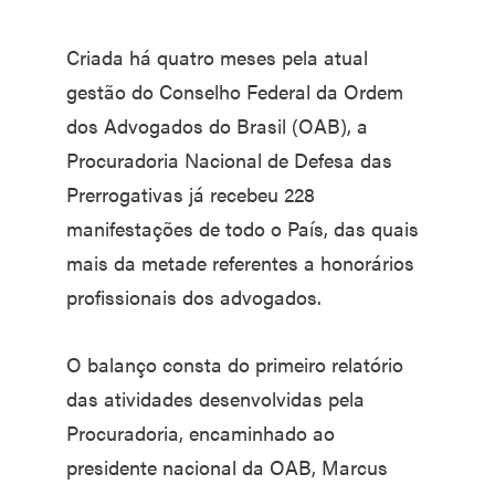
Criada há quatro meses pela atual
gestão do Conselho Federal da Ordem
dos Advogados do Brasil (OAB), a
Procuradoria Nacional de Defesa das
Prerrogativas já recebeu 228
manifestações de todo o País, das quais
mais da metade referentes a honorários
profissionais dos advogados.
O balanço consta do primeiro relatório
das atividades desenvolvidas pela
Procuradoria, encaminhado ao
presidente nacional da OAB, Marcus