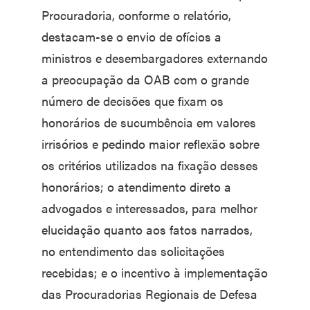
Procuradoria, conforme o relatório,
destacam-se o envio de ofícios a
ministros e desembargadores externando
a preocupação da OAB com o grande
número de decisões que fixam os
honorários de sucumbência em valores
irrisórios e pedindo maior reflexão sobre
os critérios utilizados na fixação desses
honorários; o atendimento direto a
advogados e interessados, para melhor
elucidação quanto aos fatos narrados,
no entendimento das solicitações
recebidas; e o incentivo à implementação
das Procuradorias Regionais de Defesa