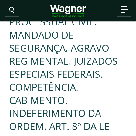
PROCESSUAL CIVIL.
MANDADO DE
SEGURANÇA. AGRAVO
REGIMENTAL. JUIZADOS
ESPECIAIS FEDERAIS.
COMPETÊNCIA.
CABIMENTO.
INDEFERIMENTO DA
ORDEM. ART. 8º DA LEI