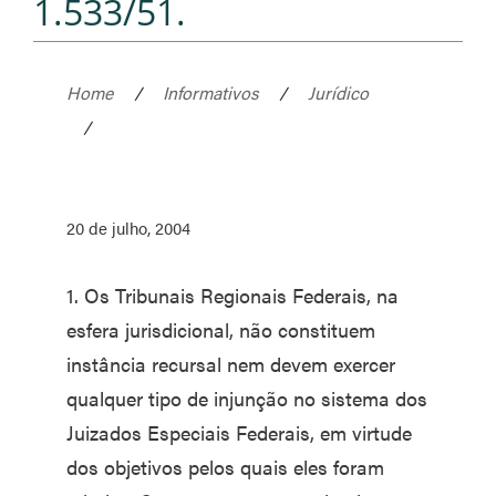
1.533/51.
Home
/
Informativos
/
Jurídico
/
20 de julho, 2004
1. Os Tribunais Regionais Federais, na
esfera jurisdicional, não constituem
instância recursal nem devem exercer
qualquer tipo de injunção no sistema dos
Juizados Especiais Federais, em virtude
dos objetivos pelos quais eles foram