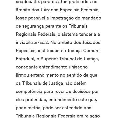
criados. Se, para os atos praticados no
âmbito dos Juizados Especiais Federais,
fosse possível a impetração de mandado
de segurança perante os Tribunais
Regionais Federais, o sistema tenderia a
inviabilizar-se.2. No âmbito dos Juizados
Especiais, instituídos na Justiça Comum
Estadual, o Superior Tribunal de Justiça,
consoante entendimento uníssono,
firmou entendimento no sentido de que
os Tribunais de Justiça não detêm
competência para rever as decisões por
eles proferidas, entendimento este que,
por simetria, pode ser estendido aos
Tribunais Regionais Federais em relação