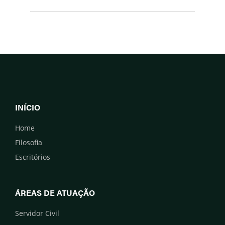
INÍCIO
Home
Filosofia
Escritórios
ÁREAS DE ATUAÇÃO
Servidor Civil