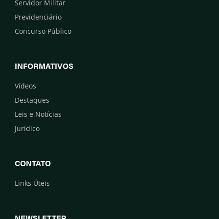
Servidor Militar
Previdenciário
Concurso Público
INFORMATIVOS
Vídeos
Destaques
Leis e Notícias
Jurídico
CONTATO
Links Úteis
NEWSLETTER