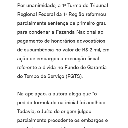
Por unanimidade, a 1ª Turma do Tribunal
Regional Federal da 1ª Região reformou
parcialmente sentença de primeiro grau
para condenar a Fazenda Nacional ao
pagamento de honorários advocatícios
de sucumbência no valor de R$ 2 mil, em
ação de embargos a execução fiscal
referente a divida no Fundo de Garantia
do Tempo de Serviço (FGTS).
Na apelação, a autora alega que “o
pedido formulado na inicial foi acolhido.
Todavia, o Juízo de origem julgou
parcialmente procedente os embargos e