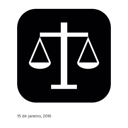
15 de janeiro, 2016