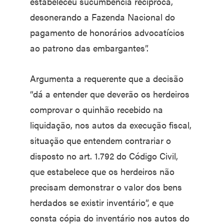
estabeleceu sucumbência recíproca,
desonerando a Fazenda Nacional do
pagamento de honorários advocatícios
ao patrono das embargantes”.
Argumenta a requerente que a decisão
“dá a entender que deverão os herdeiros
comprovar o quinhão recebido na
liquidação, nos autos da execução fiscal,
situação que entendem contrariar o
disposto no art. 1.792 do Código Civil,
que estabelece que os herdeiros não
precisam demonstrar o valor dos bens
herdados se existir inventário”, e que
consta cópia do inventário nos autos do