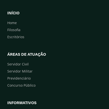
INÍCIO
Home
Filosofia
Escritórios
ÁREAS DE ATUAÇÃO
Servidor Civil
Servidor Militar
Previdenciário
Concurso Público
INFORMATIVOS