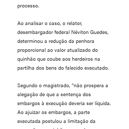
processo.
Ao analisar o caso, o relator,
desembargador federal Néviton Guedes,
determinou a redução da penhora
proporcional ao valor atualizado do
quinhão que coube aos herdeiros na
partilha dos bens do falecido executado.
Segundo o magistrado, “não prospera a
alegação de que a sentença dos
embargos à execução deveria ser líquida.
Ao ajuizar os embargos, a parte
executada postulou a limitação da