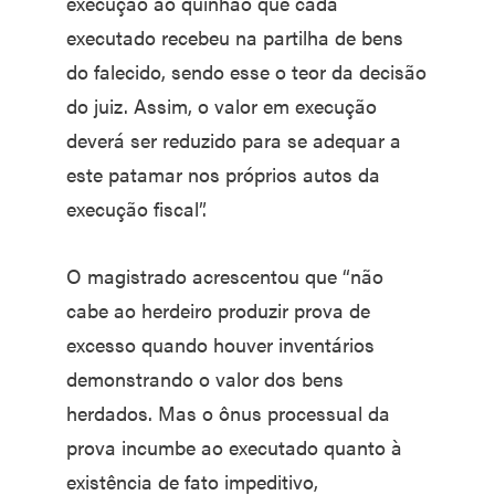
execução ao quinhão que cada
executado recebeu na partilha de bens
do falecido, sendo esse o teor da decisão
do juiz. Assim, o valor em execução
deverá ser reduzido para se adequar a
este patamar nos próprios autos da
execução fiscal”.
O magistrado acrescentou que “não
cabe ao herdeiro produzir prova de
excesso quando houver inventários
demonstrando o valor dos bens
herdados. Mas o ônus processual da
prova incumbe ao executado quanto à
existência de fato impeditivo,