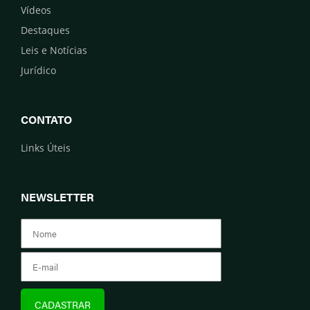
Vídeos
Destaques
Leis e Notícias
Jurídico
CONTATO
Links Úteis
NEWSLETTER