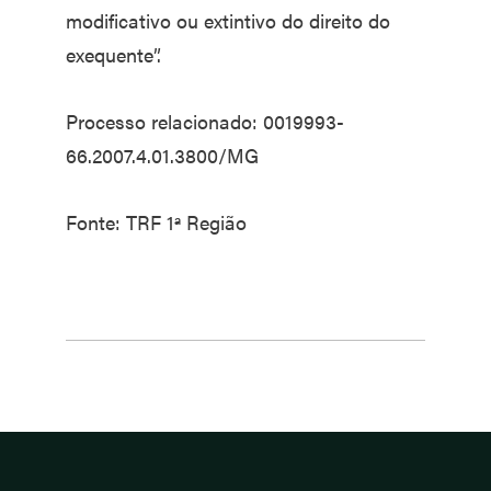
modificativo ou extintivo do direito do
exequente”.
Processo relacionado: 0019993-
66.2007.4.01.3800/MG
Fonte: TRF 1ª Região