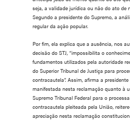
seja, a validade jurídica ou não do ato de
Segundo a presidente do Supremo, a análi
regular da ação popular.
Por fim, ela explica que a ausência, nos a
decisão do STJ, “impossibilita o conheci
fundamentos utilizados pela autoridade r
do Superior Tribunal de Justiça para proce
contracautela”. Assim, afirma a presidente
manifestada nesta reclamação quanto à 
Supremo Tribunal Federal para o process
contracautela pleiteada pela União, reiter
apreciação nesta reclamação constituciona