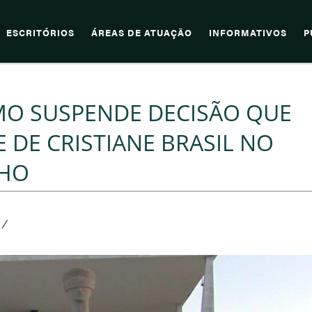
ESCRITÓRIOS
ÁREAS DE ATUAÇÃO
INFORMATIVOS
P
MO SUSPENDE DECISÃO QUE
 DE CRISTIANE BRASIL NO
LHO
/