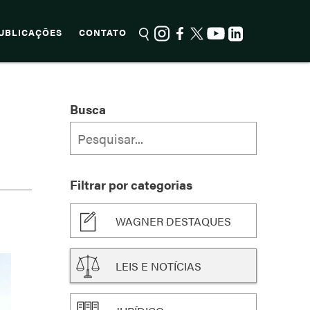
UBLICAÇÕES
CONTATO
Busca
Filtrar por categorias
WAGNER DESTAQUES
LEIS E NOTÍCIAS