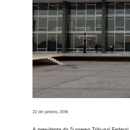
22 de janeiro, 2018
A presidente do Supremo Tribunal Federal 