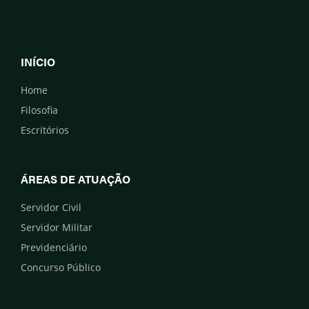
INÍCIO
Home
Filosofia
Escritórios
ÁREAS DE ATUAÇÃO
Servidor Civil
Servidor Militar
Previdenciário
Concurso Público