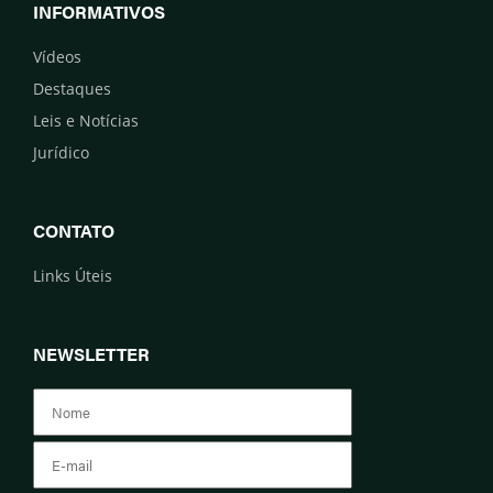
INFORMATIVOS
Vídeos
Destaques
Leis e Notícias
Jurídico
CONTATO
Links Úteis
NEWSLETTER