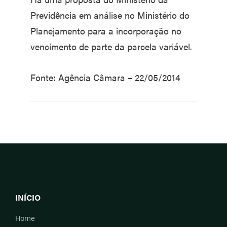
Previdência em análise no Ministério do
Planejamento para a incorporação no
vencimento de parte da parcela variável.
Fonte: Agência Câmara – 22/05/2014
INÍCIO
Home