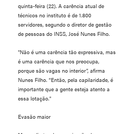
quinta-feira (22). A carência atual de
técnicos no instituto é de 1.800
servidores, segundo o diretor de gestão
de pessoas do INSS, José Nunes Filho.
"Não é uma carência tão expressiva, mas
é uma carência que nos preocupa,
porque são vagas no interior”, afirma
Nunes Filho. “Então, pela capilaridade, é
importante que a gente esteja atento a
essa lotação."
Evasão maior