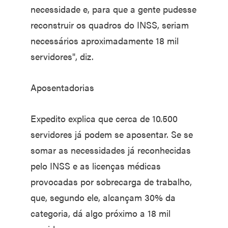
necessidade e, para que a gente pudesse
reconstruir os quadros do INSS, seriam
necessários aproximadamente 18 mil
servidores", diz.
Aposentadorias
Expedito explica que cerca de 10.500
servidores já podem se aposentar. Se se
somar as necessidades já reconhecidas
pelo INSS e as licenças médicas
provocadas por sobrecarga de trabalho,
que, segundo ele, alcançam 30% da
categoria, dá algo próximo a 18 mil