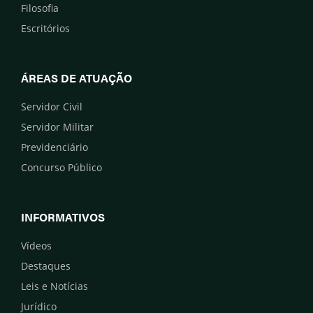
Filosofia
Escritórios
ÁREAS DE ATUAÇÃO
Servidor Civil
Servidor Militar
Previdenciário
Concurso Público
INFORMATIVOS
Vídeos
Destaques
Leis e Notícias
Jurídico