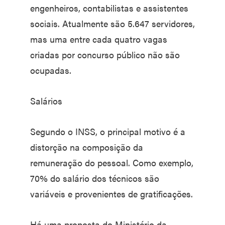
engenheiros, contabilistas e assistentes
sociais. Atualmente são 5.647 servidores,
mas uma entre cada quatro vagas
criadas por concurso público não são
ocupadas.
Salários
Segundo o INSS, o principal motivo é a
distorção na composição da
remuneração do pessoal. Como exemplo,
70% do salário dos técnicos são
variáveis e provenientes de gratificações.
Há uma proposta do Ministério da