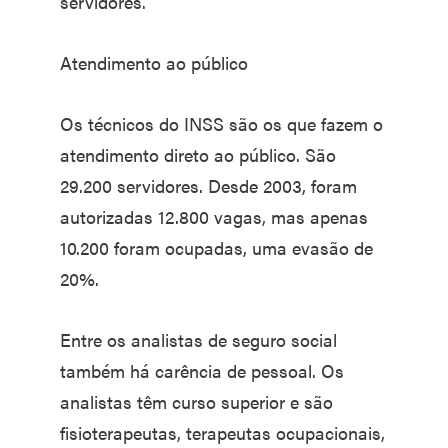
servidores.
Atendimento ao público
Os técnicos do INSS são os que fazem o
atendimento direto ao público. São
29.200 servidores. Desde 2003, foram
autorizadas 12.800 vagas, mas apenas
10.200 foram ocupadas, uma evasão de
20%.
Entre os analistas de seguro social
também há carência de pessoal. Os
analistas têm curso superior e são
fisioterapeutas, terapeutas ocupacionais,