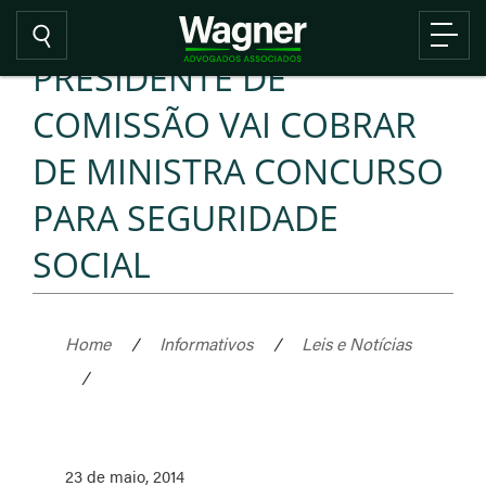
PRESIDENTE DE
COMISSÃO VAI COBRAR
DE MINISTRA CONCURSO
PARA SEGURIDADE
SOCIAL
Home
/
Informativos
/
Leis e Notícias
/
23 de maio, 2014