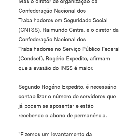
Mas o diretor de organização da
Confederação Nacional dos
Trabalhadores em Seguridade Social
(CNTSS), Raimundo Cintra, e o diretor da
Confederação Nacional dos
Trabalhadores no Serviço Público Federal
(Condsef), Rogério Expedito, afirmam
que a evasão do INSS é maior.
Segundo Rogério Expedito, é necessário
contabilizar o número de servidores que
já podem se aposentar e estão
recebendo o abono de permanência.
"Fizemos um levantamento da