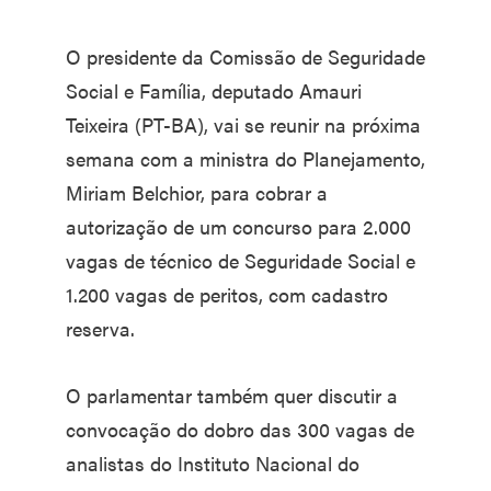
O presidente da Comissão de Seguridade
Social e Família, deputado Amauri
Teixeira (PT-BA), vai se reunir na próxima
semana com a ministra do Planejamento,
Miriam Belchior, para cobrar a
autorização de um concurso para 2.000
vagas de técnico de Seguridade Social e
1.200 vagas de peritos, com cadastro
reserva.
O parlamentar também quer discutir a
convocação do dobro das 300 vagas de
analistas do Instituto Nacional do