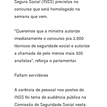
Seguro Social (INSS) previstas no
concurso que será homologado na
semana que vem.
"Queremos que a ministra autorize
imediatamente o concurso pra 2.000
técnicos de seguridade social e autorize
a chamada de pelo menos mais 300
analistas", reforça o parlamentar.
Faltam servidores
A carência de pessoal nos postos do
INSS foi tema de audiência pública na
Comissão de Seguridade Social nesta