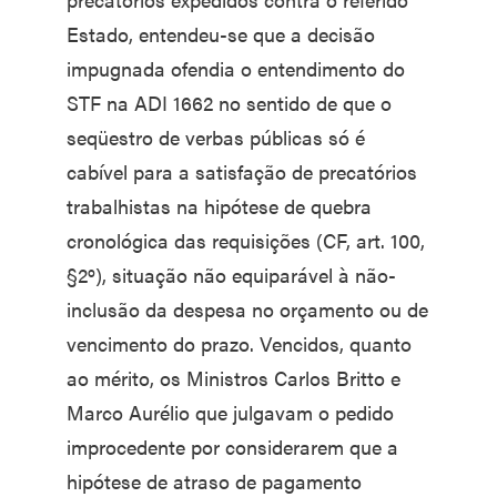
Estado, entendeu-se que a decisão
impugnada ofendia o entendimento do
STF na ADI 1662 no sentido de que o
seqüestro de verbas públicas só é
cabível para a satisfação de precatórios
trabalhistas na hipótese de quebra
cronológica das requisições (CF, art. 100,
§2º), situação não equiparável à não-
inclusão da despesa no orçamento ou de
vencimento do prazo. Vencidos, quanto
ao mérito, os Ministros Carlos Britto e
Marco Aurélio que julgavam o pedido
improcedente por considerarem que a
hipótese de atraso de pagamento