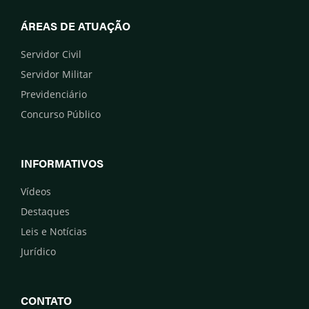
ÁREAS DE ATUAÇÃO
Servidor Civil
Servidor Militar
Previdenciário
Concurso Público
INFORMATIVOS
Vídeos
Destaques
Leis e Notícias
Jurídico
CONTATO