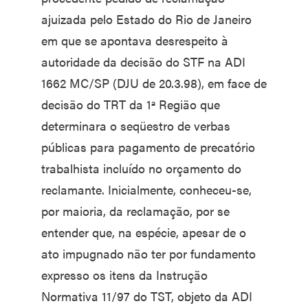
ajuizada pelo Estado do Rio de Janeiro
em que se apontava desrespeito à
autoridade da decisão do STF na ADI
1662 MC/SP (DJU de 20.3.98), em face de
decisão do TRT da 1ª Região que
determinara o seqüestro de verbas
públicas para pagamento de precatório
trabalhista incluído no orçamento do
reclamante. Inicialmente, conheceu-se,
por maioria, da reclamação, por se
entender que, na espécie, apesar de o
ato impugnado não ter por fundamento
expresso os itens da Instrução
Normativa 11/97 do TST, objeto da ADI