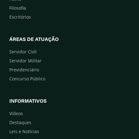
Filosofia
Escritórios
ÁREAS DE ATUAÇÃO
Servidor Civil
Servidor Militar
Previdenciário
Concurso Público
INFORMATIVOS
Vídeos
Destaques
Leis e Notícias