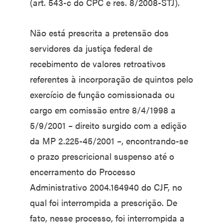
(art. 543-c do CPC e res. 8/2008-STJ).
Não está prescrita a pretensão dos
servidores da justiça federal de
recebimento de valores retroativos
referentes à incorporação de quintos pelo
exercício de função comissionada ou
cargo em comissão entre 8/4/1998 a
5/9/2001 – direito surgido com a edição
da MP 2.225-45/2001 –, encontrando-se
o prazo prescricional suspenso até o
encerramento do Processo
Administrativo 2004.164940 do CJF, no
qual foi interrompida a prescrição. De
fato, nesse processo, foi interrompida a