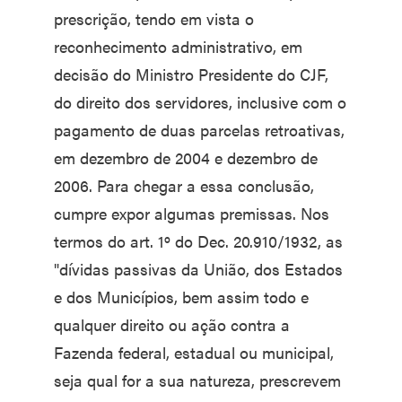
prescrição, tendo em vista o
reconhecimento administrativo, em
decisão do Ministro Presidente do CJF,
do direito dos servidores, inclusive com o
pagamento de duas parcelas retroativas,
em dezembro de 2004 e dezembro de
2006. Para chegar a essa conclusão,
cumpre expor algumas premissas. Nos
termos do art. 1º do Dec. 20.910/1932, as
"dívidas passivas da União, dos Estados
e dos Municípios, bem assim todo e
qualquer direito ou ação contra a
Fazenda federal, estadual ou municipal,
seja qual for a sua natureza, prescrevem