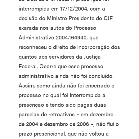
interrompida em 17/12/2004, com a
decisão do Ministro Presidente do CJF
exarada nos autos do Processo
Administrativo 2004.164940, que
reconheceu o direito de incorporação dos
quintos aos servidores da Justiça
Federal. Ocorre que esse processo
administrativo ainda não foi concluído.
Assim, como ainda não foi encerrado o
processo no qual foi interrompida a
prescrição e tendo sido pagas duas
parcelas de retroativos – em dezembro
de 2004 e dezembro de 2006 –, não flui o
prazo prescricional, que não voltou a