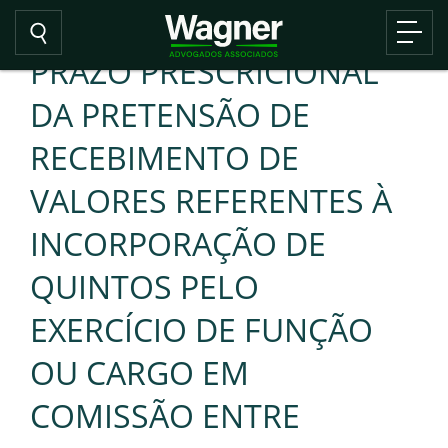
PRAZO PRESCRICIONAL
DA PRETENSÃO DE
RECEBIMENTO DE
VALORES REFERENTES À
INCORPORAÇÃO DE
QUINTOS PELO
EXERCÍCIO DE FUNÇÃO
OU CARGO EM
COMISSÃO ENTRE