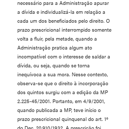
necessário para a Administração apurar
a dívida e individualizá-la em relação a
cada um dos beneficiados pelo direito. O
prazo prescricional interrompido somente
volta a fluir, pela metade, quando a
Administração pratica algum ato
incompatível com o interesse de saldar a
dívida, ou seja, quando se torna
inequívoca a sua mora. Nesse contexto,
observa-se que o direito à incorporação
dos quintos surgiu com a edição da MP
2.225-45/2001. Portanto, em 4/9/2001,
quando publicada a MP, teve início o
prazo prescricional quinquenal do art. 1º
do Dec. 20.910/1932. A prescrição foi