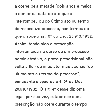
a correr pela metade (dois anos e meio)
a contar da data do ato que a
interrompeu ou do último ato ou termo
do respectivo processo, nos termos do
que dispõe o art. 9º do Dec. 20.910/1932.
Assim, tendo sido a prescrição
interrompida no curso de um processo
administrativo, o prazo prescricional não
volta a fluir de imediato, mas apenas "do
último ato ou termo do processo",
consoante dicção do art. 9º do Dec.
20.910/1932. O art. 4º desse diploma
legal, por sua vez, estabelece que a
prescrição não corre durante o tempo