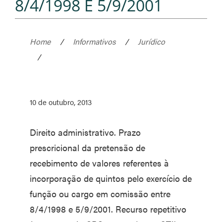
8/4/1998 E 5/9/2001
Home
/
Informativos
/
Jurídico
/
10 de outubro, 2013
Direito administrativo. Prazo
prescricional da pretensão de
recebimento de valores referentes à
incorporação de quintos pelo exercício de
função ou cargo em comissão entre
8/4/1998 e 5/9/2001. Recurso repetitivo