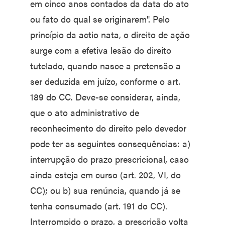
em cinco anos contados da data do ato
ou fato do qual se originarem". Pelo
princípio da actio nata, o direito de ação
surge com a efetiva lesão do direito
tutelado, quando nasce a pretensão a
ser deduzida em juízo, conforme o art.
189 do CC. Deve-se considerar, ainda,
que o ato administrativo de
reconhecimento do direito pelo devedor
pode ter as seguintes consequências: a)
interrupção do prazo prescricional, caso
ainda esteja em curso (art. 202, VI, do
CC); ou b) sua renúncia, quando já se
tenha consumado (art. 191 do CC).
Interrompido o prazo, a prescrição volta