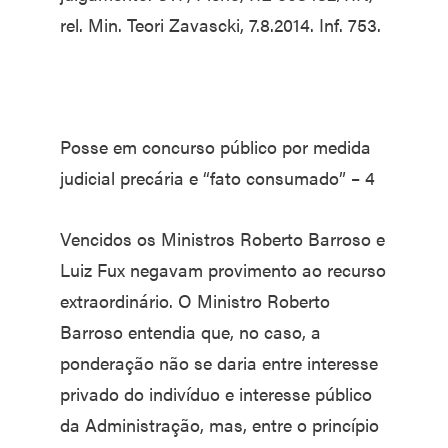
rel. Min. Teori Zavascki, 7.8.2014. Inf. 753.
Posse em concurso público por medida
judicial precária e “fato consumado” – 4
Vencidos os Ministros Roberto Barroso e
Luiz Fux negavam provimento ao recurso
extraordinário. O Ministro Roberto
Barroso entendia que, no caso, a
ponderação não se daria entre interesse
privado do indivíduo e interesse público
da Administração, mas, entre o princípio