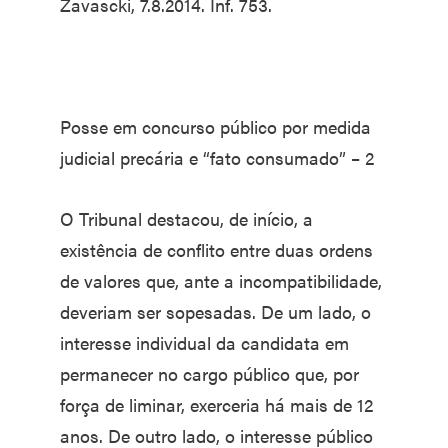
Zavascki, 7.8.2014. Inf. 753.
Posse em concurso público por medida
judicial precária e “fato consumado” – 2
O Tribunal destacou, de início, a
existência de conflito entre duas ordens
de valores que, ante a incompatibilidade,
deveriam ser sopesadas. De um lado, o
interesse individual da candidata em
permanecer no cargo público que, por
força de liminar, exerceria há mais de 12
anos. De outro lado, o interesse público