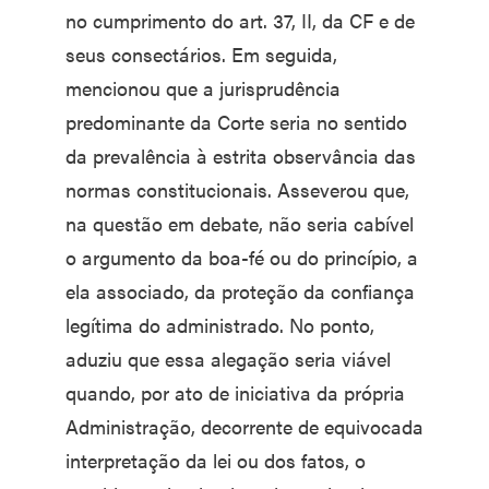
no cumprimento do art. 37, II, da CF e de
seus consectários. Em seguida,
mencionou que a jurisprudência
predominante da Corte seria no sentido
da prevalência à estrita observância das
normas constitucionais. Asseverou que,
na questão em debate, não seria cabível
o argumento da boa-fé ou do princípio, a
ela associado, da proteção da confiança
legítima do administrado. No ponto,
aduziu que essa alegação seria viável
quando, por ato de iniciativa da própria
Administração, decorrente de equivocada
interpretação da lei ou dos fatos, o