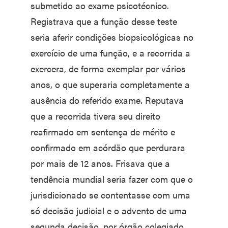
submetido ao exame psicotécnico.
Registrava que a função desse teste
seria aferir condições biopsicológicas no
exercício de uma função, e a recorrida a
exercera, de forma exemplar por vários
anos, o que superaria completamente a
ausência do referido exame. Reputava
que a recorrida tivera seu direito
reafirmado em sentença de mérito e
confirmado em acórdão que perdurara
por mais de 12 anos. Frisava que a
tendência mundial seria fazer com que o
jurisdicionado se contentasse com uma
só decisão judicial e o advento de uma
segunda decisão, por órgão colegiado,