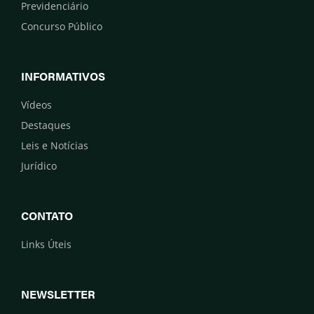
Previdenciário
Concurso Público
INFORMATIVOS
Vídeos
Destaques
Leis e Notícias
Jurídico
CONTATO
Links Úteis
NEWSLETTER