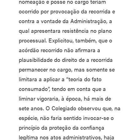
nomeação e posse no cargo teriam
ocorrido por provocação da recorrida e
contra a vontade da Administração, a
qual apresentara resistência no plano
processual. Explicitou, também, que o
acórdão recorrido não afirmara a
plausibilidade do direito de a recorrida
permanecer no cargo, mas somente se
limitara a aplicar a “teoria do fato
consumado”, tendo em conta que a
liminar vigoraria, à época, há mais de
sete anos. O Colegiado observou que, na
espécie, não faria sentido invocar-se o
princípio da proteção da confiança
legítima nos atos administrativos, haja