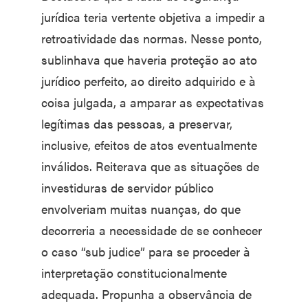
jurídica teria vertente objetiva a impedir a
retroatividade das normas. Nesse ponto,
sublinhava que haveria proteção ao ato
jurídico perfeito, ao direito adquirido e à
coisa julgada, a amparar as expectativas
legítimas das pessoas, a preservar,
inclusive, efeitos de atos eventualmente
inválidos. Reiterava que as situações de
investiduras de servidor público
envolveriam muitas nuanças, do que
decorreria a necessidade de se conhecer
o caso “sub judice” para se proceder à
interpretação constitucionalmente
adequada. Propunha a observância de