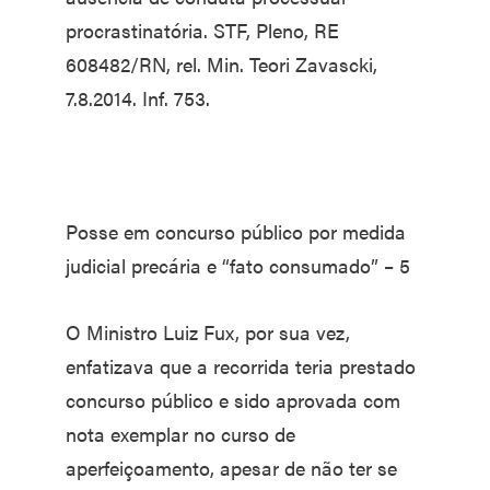
procrastinatória. STF, Pleno, RE
608482/RN, rel. Min. Teori Zavascki,
7.8.2014. Inf. 753.
Posse em concurso público por medida
judicial precária e “fato consumado” – 5
O Ministro Luiz Fux, por sua vez,
enfatizava que a recorrida teria prestado
concurso público e sido aprovada com
nota exemplar no curso de
aperfeiçoamento, apesar de não ter se