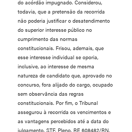
do acórdão impugnado. Considerou,
todavia, que a pretensão da recorrida
não poderia justificar o desatendimento
do superior interesse público no
cumprimento das normas
constitucionais. Frisou, ademais, que
esse interesse individual se oporia,
inclusive, ao interesse de mesma
natureza de candidato que, aprovado no
concurso, fora alijado do cargo, ocupado
sem observância das regras
constitucionais. Por fim, o Tribunal
assegurou à recorrida os vencimentos e
as vantagens percebidos até a data do
julgamento. STF, Pleno, RE 608482/RN,