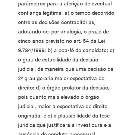
parâmetros para a aferição de eventual
confiança legítima: a) o tempo decorrido
entre as decisões contraditórias,
adotando-se, por analogia, o prazo de
cinco anos previsto no art. 54 da Lei
9.784/1999; b) a boa-fé do candidato; c)
o grau de estabilidade da decisão
judicial, de maneira que uma decisão de
2º grau geraria maior expectativa de
direito; d) o órgão prolator da decisão,
pois quanto mais elevado o órgão
judicial, maior a expectativa de direito
originada; e e) a plausibilidade da tese
jurídica que justificara a investidura e a
ausência de conduta processual