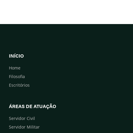
INÍCIO
Home
Filosofia
Escritórios
ÁREAS DE ATUAÇÃO
Servidor Civil
Servidor Militar