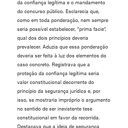
da confiança legítima e o mandamento
do concurso público. Esclarecia que,
como em toda ponderação, nem sempre
seria possível estabelecer, “prima facie”,
qual dos dois princípios deveria
prevalecer. Aduzia que essa ponderação
deveria ser feita à luz dos elementos do
caso concreto. Registrava que a
proteção da confiança legítima seria
valor constitucional decorrente do
princípio da segurança jurídica e, por
isso, se mostraria impróprio o argumento
no sentido de ser inexistente tese
constitucional em favor da recorrida.
Destacava que a ideia de segurança