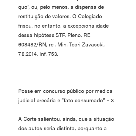
quo”, ou, pelo menos, a dispensa de
restituição de valores. O Colegiado
frisou, no entanto, a excepcionalidade
dessa hipótese.STF, Pleno, RE
608482/RN, rel. Min. Teori Zavascki,
7.8.2014. Inf. 753.
Posse em concurso público por medida
judicial precária e “fato consumado” – 3
A Corte salientou, ainda, que a situação
dos autos seria distinta, porquanto a