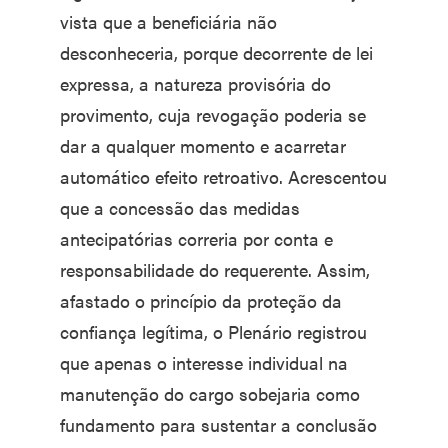
vista que a beneficiária não
desconheceria, porque decorrente de lei
expressa, a natureza provisória do
provimento, cuja revogação poderia se
dar a qualquer momento e acarretar
automático efeito retroativo. Acrescentou
que a concessão das medidas
antecipatórias correria por conta e
responsabilidade do requerente. Assim,
afastado o princípio da proteção da
confiança legítima, o Plenário registrou
que apenas o interesse individual na
manutenção do cargo sobejaria como
fundamento para sustentar a conclusão