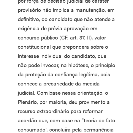
por força de decisão judicial de caráter
provisório não implica a manutenção, em
definitivo, do candidato que não atende a
exigência de prévia aprovação em
concurso público (CF, art. 37, II), valor
constitucional que prepondera sobre o
interesse individual do candidato, que
não pode invocar, na hipótese, o princípio
da proteção da confiança legítima, pois
conhece a precariedade da medida
judicial. Com base nessa orientação, o
Plenário, por maioria, deu provimento a
recurso extraordinário para reformar
acordão que, com base na “teoria do fato
consumado”, concluíra pela permanência