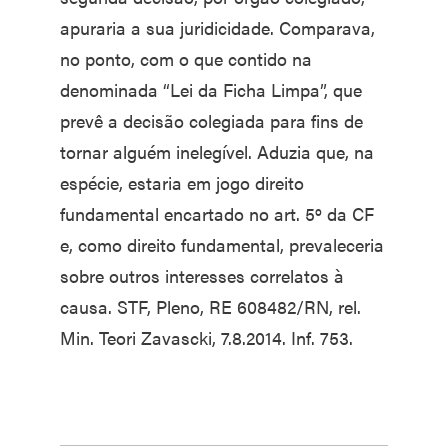
apuraria a sua juridicidade. Comparava,
no ponto, com o que contido na
denominada “Lei da Ficha Limpa”, que
prevê a decisão colegiada para fins de
tornar alguém inelegível. Aduzia que, na
espécie, estaria em jogo direito
fundamental encartado no art. 5º da CF
e, como direito fundamental, prevaleceria
sobre outros interesses correlatos à
causa. STF, Pleno, RE 608482/RN, rel.
Min. Teori Zavascki, 7.8.2014. Inf. 753.