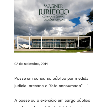
02 de setembro, 2014
Posse em concurso público por medida
judicial precária e “fato consumado” – 1
A posse ou o exercício em cargo público