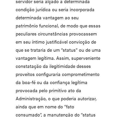
servidor seria alçado a determinada
condição jurídica ou seria incorporada
determinada vantagem ao seu
patrimônio funcional, de modo que essas
peculiares circunstâncias provocassem
em seu íntimo justificável convicção de
que se trataria de um “status” ou de uma
vantagem legítima. Assim, superveniente
constatação da ilegitimidade desses
proveitos configuraria comprometimento
da boa-fé ou da confiança legítima
provocada pelo primitivo ato da
Administração, o que poderia autorizar,
ainda que em nome do “fato
consumado”, a manutenção do “status