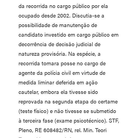
da recorrida no cargo público por ela
ocupado desde 2002. Discutia-se a
possibilidade de manutenção de
candidato investido em cargo público em
decorrência de decisão judicial de
natureza provisória. Na espécie, a
recorrida tomara posse no cargo de
agente da polícia civil em virtude de
medida liminar deferida em ação
cautelar, embora ela tivesse sido
reprovada na segunda etapa do certame
(teste físico) e não tivesse se submetido
à terceira fase (exame psicotécnico). STF,
Pleno, RE 608482/RN, rel. Min. Teori