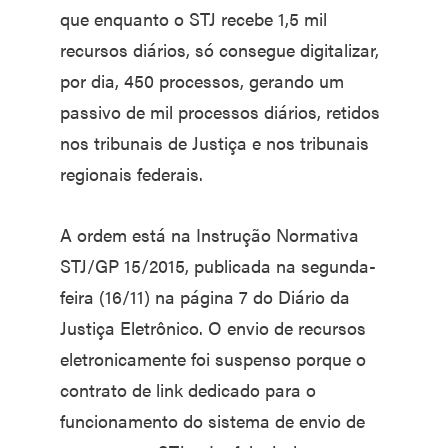
que enquanto o STJ recebe 1,5 mil
recursos diários, só consegue digitalizar,
por dia, 450 processos, gerando um
passivo de mil processos diários, retidos
nos tribunais de Justiça e nos tribunais
regionais federais.
A ordem está na Instrução Normativa
STJ/GP 15/2015, publicada na segunda-
feira (16/11) na página 7 do Diário da
Justiça Eletrônico. O envio de recursos
eletronicamente foi suspenso porque o
contrato de link dedicado para o
funcionamento do sistema de envio de