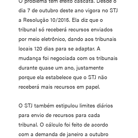
O problema tem efeito cascata. Desde o
dia 7 de outubro deste ano vigora no STJ
a Resolução 10/2015. Ela diz que o
tribunal só receberá recursos enviados
por meio eletrônico, dando aos tribunais
locais 120 dias para se adaptar. A
mudança foi negociada com os tribunais
durante quase um ano, justamente
porque ela estabelece que o STJ não
receberá mais recursos em papel.
O STJ também estipulou limites diários
para envio de recursos para cada
tribunal. O cálculo foi feito de acordo
com a demanda de janeiro a outubro