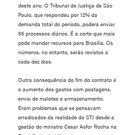
deste ano. O Tribunal de Justiça de São
Paulo, que respondeu por 12% da
demanda total do período, poderá enviar
55 processos diários. É a corte que mais
pode mandar recursos para Brasília. Os
números, no entanto, serão revistos a
cada dez dias.
Outra consequência do fim do contrato é
o aumento dos gastos com postagens,
envio de malotes e armazenamento.
Eram problemas que se pensavam
erradicados da realidade do STJ desde a
gestão do ministro Cesar Asfor Rocha na