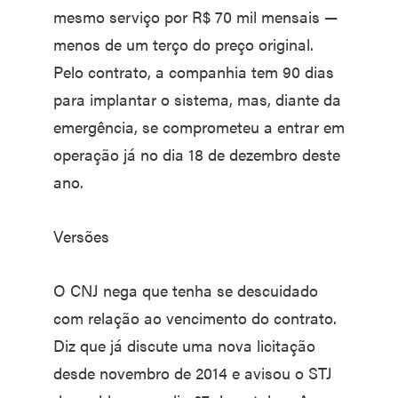
mesmo serviço por R$ 70 mil mensais —
menos de um terço do preço original.
Pelo contrato, a companhia tem 90 dias
para implantar o sistema, mas, diante da
emergência, se comprometeu a entrar em
operação já no dia 18 de dezembro deste
ano.
Versões
O CNJ nega que tenha se descuidado
com relação ao vencimento do contrato.
Diz que já discute uma nova licitação
desde novembro de 2014 e avisou o STJ