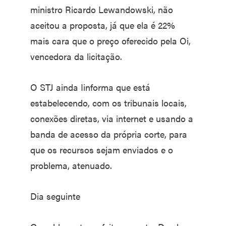
ministro Ricardo Lewandowski, não
aceitou a proposta, já que ela é 22%
mais cara que o preço oferecido pela Oi,
vencedora da licitação.
O STJ ainda Iinforma que está
estabelecendo, com os tribunais locais,
conexões diretas, via internet e usando a
banda de acesso da própria corte, para
que os recursos sejam enviados e o
problema, atenuado.
Dia seguinte