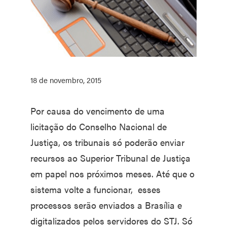
18 de novembro, 2015
Por causa do vencimento de uma
licitação do Conselho Nacional de
Justiça, os tribunais só poderão enviar
recursos ao Superior Tribunal de Justiça
em papel nos próximos meses. Até que o
sistema volte a funcionar, esses
processos serão enviados a Brasília e
digitalizados pelos servidores do STJ. Só