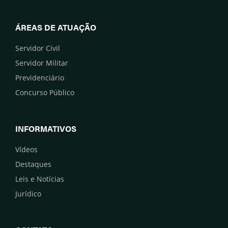
ÁREAS DE ATUAÇÃO
Servidor Civil
Servidor Militar
Previdenciário
Concurso Público
INFORMATIVOS
Vídeos
Destaques
Leis e Notícias
Jurídico