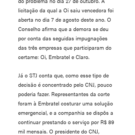
do problema no dia 27 de outubro. A
licitação da qual a Oi saiu vencedora foi
aberta no dia 7 de agosto deste ano. O
Conselho afirma que a demora se deu
por conta das seguidas impugnações
das três empresas que participaram do
certame: Oi, Embratel e Claro.
Já o STJ conta que, como esse tipo de
decisão é concentrado pelo CNJ, pouco
poderia fazer. Representantes da corte
foram à Embratel costurar uma solução
emergencial, e a companhia se dispôs a
continuar prestando o serviço por R$ 89
mil mensais. O presidente do CNJ,