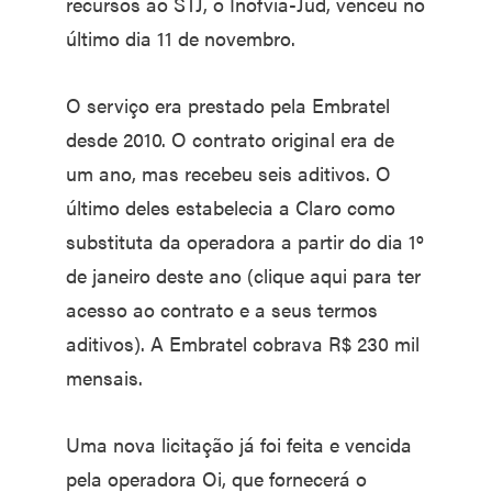
recursos ao STJ, o Inofvia-Jud, venceu no
último dia 11 de novembro.
O serviço era prestado pela Embratel
desde 2010. O contrato original era de
um ano, mas recebeu seis aditivos. O
último deles estabelecia a Claro como
substituta da operadora a partir do dia 1º
de janeiro deste ano (clique aqui para ter
acesso ao contrato e a seus termos
aditivos). A Embratel cobrava R$ 230 mil
mensais.
Uma nova licitação já foi feita e vencida
pela operadora Oi, que fornecerá o