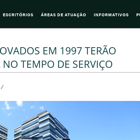
ESCRITÓRIOS
ÁREAS DE ATUAÇÃO
INFORMATIVOS
P
PROVADOS EM 1997 TERÃO
 NO TEMPO DE SERVIÇO
/