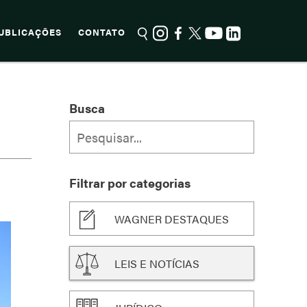
UBLICAÇÕES
CONTATO
Busca
Filtrar por categorias
WAGNER DESTAQUES
LEIS E NOTÍCIAS